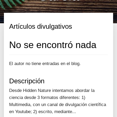
Artículos divulgativos
No se encontró nada
El autor no tiene entradas en el blog.
Descripción
Desde Hidden Nature intentamos abordar la
ciencia desde 3 formatos diferentes: 1)
Multimedia, con un canal de divulgación científica
en Youtube; 2) escrito, mediante...