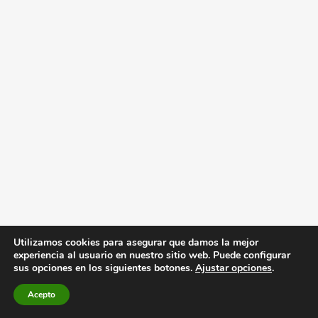
Utilizamos cookies para asegurar que damos la mejor
experiencia al usuario en nuestro sitio web. Puede configurar
sus opciones en los siguientes botones.
Ajustar opciones
.
Acepto