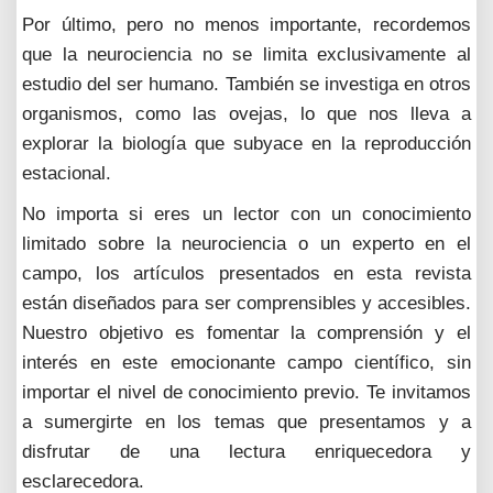
Por último, pero no menos importante, recordemos
que la neurociencia no se limita exclusivamente al
estudio del ser humano. También se investiga en otros
organismos, como las ovejas, lo que nos lleva a
explorar la biología que subyace en la reproducción
estacional.
No importa si eres un lector con un conocimiento
limitado sobre la neurociencia o un experto en el
campo, los artículos presentados en esta revista
están diseñados para ser comprensibles y accesibles.
Nuestro objetivo es fomentar la comprensión y el
interés en este emocionante campo científico, sin
importar el nivel de conocimiento previo. Te invitamos
a sumergirte en los temas que presentamos y a
disfrutar de una lectura enriquecedora y
esclarecedora.