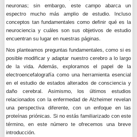
neuronas; sin embargo, este campo abarca un
espectro mucho más amplio de estudio. Incluso
conceptos tan fundamentales como definir qué es la
neurociencia y cuáles son sus objetivos de estudio
encuentran su lugar en nuestras páginas.
Nos planteamos preguntas fundamentales, como si es
posible modificar y adaptar nuestro cerebro a lo largo
de la vida. Además, exploramos el papel de la
electroencefalografía como una herramienta esencial
en el estudio de estados alterados de consciencia y
daño cerebral. Asimismo, los últimos estudios
relacionados con la enfermedad de Alzheimer revelan
una perspectiva diferente, con un enfoque en las
proteínas priónicas. Si no estás familiarizado con este
término, en este número te ofrecemos una breve
introducción.