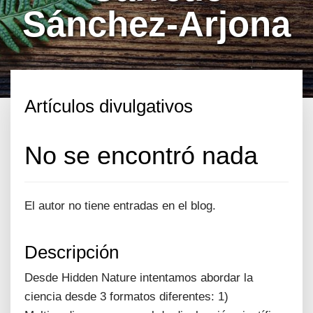
Sánchez-Arjona
Artículos divulgativos
No se encontró nada
El autor no tiene entradas en el blog.
Descripción
Desde Hidden Nature intentamos abordar la
ciencia desde 3 formatos diferentes: 1)