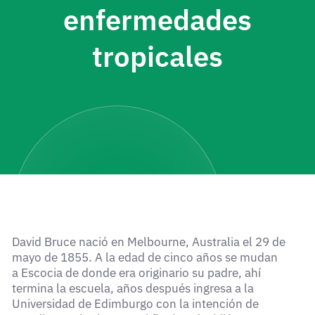
enfermedades
tropicales
David Bruce nació en Melbourne, Australia el 29 de
mayo de 1855. A la edad de cinco años se mudan
a Escocia de donde era originario su padre, ahí
termina la escuela, años después ingresa a la
Universidad de Edimburgo con la intención de