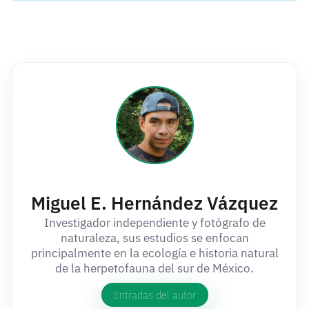
Miguel E. Hernández Vázquez
Investigador independiente y fotógrafo de
naturaleza, sus estudios se enfocan
principalmente en la ecología e historia natural
de la herpetofauna del sur de México.
Entradas del autor