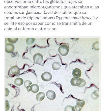
observó como entre los glóbulos rojos se
encontraban microorganismos que atacaban a las
células sanguíneas. David descubrió que se
trataban de tripanosomas (
Trypanosoma brucei
) y
se interesó por saber cómo se transmitía de un
animal enfermo a otro sano.