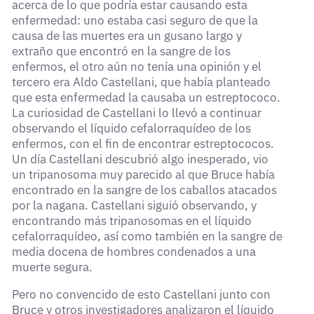
acerca de lo que podría estar causando esta
enfermedad: uno estaba casi seguro de que la
causa de las muertes era un gusano largo y
extraño que encontró en la sangre de los
enfermos, el otro aún no tenía una opinión y el
tercero era Aldo Castellani, que había planteado
que esta enfermedad la causaba un estreptococo.
La curiosidad de Castellani lo llevó a continuar
observando el líquido cefalorraquídeo de los
enfermos, con el fin de encontrar estreptococos.
Un día Castellani descubrió algo inesperado, vio
un tripanosoma muy parecido al que Bruce había
encontrado en la sangre de los caballos atacados
por la nagana. Castellani siguió observando, y
encontrando más tripanosomas en el líquido
cefalorraquídeo, así como también en la sangre de
media docena de hombres condenados a una
muerte segura.
Pero no convencido de esto Castellani junto con
Bruce y otros investigadores analizaron el líquido