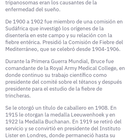
tripanosomas eran los causantes de la
enfermedad del sueño.
De 1900 a 1902 fue miembro de una comisión en
Sudáfrica que investigó los orígenes de la
disentería en este campo y su relación con la
fiebre entérica. Presidió la Comisión de Fiebre del
Mediterráneo, que se celebró desde 1904-1906.
Durante la Primera Guerra Mundial, Bruce fue
comandante de la Royal Army Medical College, en
donde continuo su trabajo científico como
presidente del comité sobre el tétanos y después
presidente para el estudio de la fiebre de
trincheras.
Se le otorgó un título de caballero en 1908. En
1915 le otorgan la medalla Leeuwenhoek y en
1922 la Medalla Buchanan. En 1919 se retiró del
servicio y se convirtió en presidente del Instituto
Lister en Londres, donde permaneció hasta su