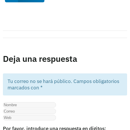
Deja una respuesta
Tu correo no se hará público. Campos obligatorios
marcados con
*
Por favor, introduce una respuesta en dígitos: