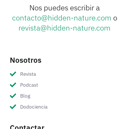
Nos puedes escribir a
contacto@hidden-nature.com
o
revista@hidden-nature.com
Nosotros
Revista
Podcast
Blog
Dodociencia
Contactar