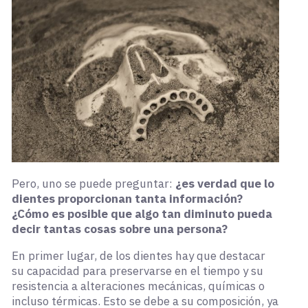
Pero, uno se puede preguntar:
¿es verdad que lo
dientes proporcionan tanta información?
¿Cómo es posible que algo tan diminuto pueda
decir tantas cosas sobre una persona?
En primer lugar, de los dientes hay que destacar
su capacidad para preservarse en el tiempo y su
resistencia a alteraciones mecánicas, químicas o
incluso térmicas. Esto se debe a su composición, ya