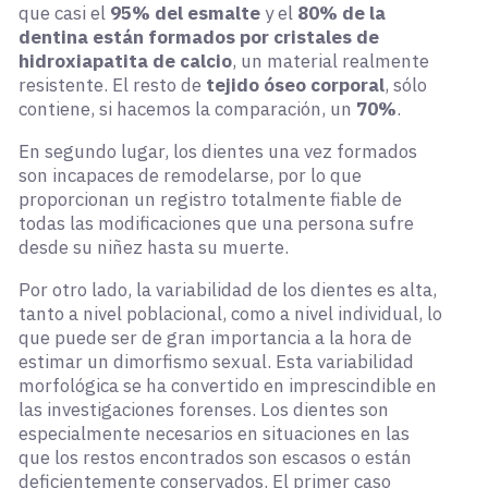
que casi el
95% del esmalte
y el
80% de la
dentina están formados por cristales de
hidroxiapatita de calcio
, un material realmente
resistente. El resto de
tejido óseo corporal
, sólo
contiene, si hacemos la comparación, un
70%
.
En segundo lugar, los dientes una vez formados
son incapaces de remodelarse, por lo que
proporcionan un registro totalmente fiable de
todas las modificaciones que una persona sufre
desde su niñez hasta su muerte.
Por otro lado, la variabilidad de los dientes es alta,
tanto a nivel poblacional, como a nivel individual, lo
que puede ser de gran importancia a la hora de
estimar un dimorfismo sexual. Esta variabilidad
morfológica se ha convertido en imprescindible en
las investigaciones forenses. Los dientes son
especialmente necesarios en situaciones en las
que los restos encontrados son escasos o están
deficientemente conservados. El primer caso