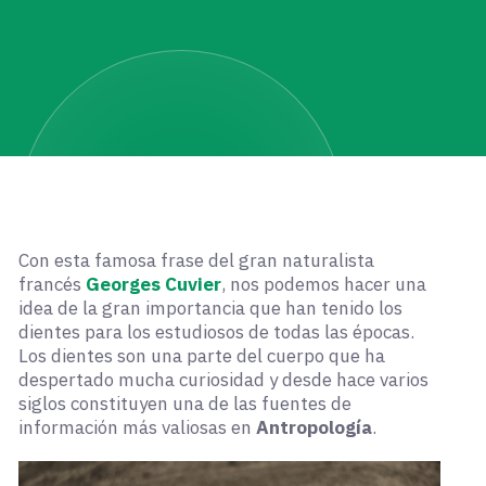
Con esta famosa frase del gran naturalista
francés
Georges Cuvier
, nos podemos hacer una
idea de la gran importancia que han tenido los
dientes para los estudiosos de todas las épocas.
Los dientes son una parte del cuerpo que ha
despertado mucha curiosidad y desde hace varios
siglos constituyen una de las fuentes de
información más valiosas en
Antropología
.