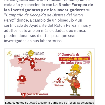
cada año y coincidendo con
La Noche Europea de
las Investigadoras y de los investigadores
su
“
Campaña de Recogida de Dientes del Ratón
Pérez
” donde, a cambio de un obsequio y un
certificado de Ayudante del Ratón Pérez, niños y
adultos, este año en más ciudades que nunca,
pueden donar sus dientes para que sean
investigados en sus laboratorios.
Lugares donde se llevará a cabo la Campaña de Recogida de Dientes