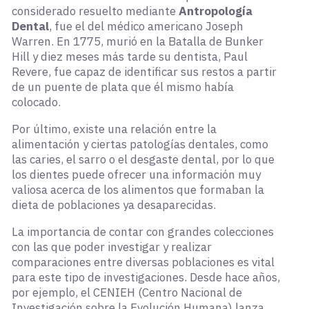
considerado resuelto mediante
Antropología
Dental
, fue el del médico americano Joseph
Warren. En 1775, murió en la Batalla de Bunker
Hill y diez meses más tarde su dentista, Paul
Revere, fue capaz de identificar sus restos a partir
de un puente de plata que él mismo había
colocado.
Por último, existe una relación entre la
alimentación y ciertas patologías dentales, como
las caries, el sarro o el desgaste dental, por lo que
los dientes puede ofrecer una información muy
valiosa acerca de los alimentos que formaban la
dieta de poblaciones ya desaparecidas.
La importancia de contar con grandes colecciones
con las que poder investigar y realizar
comparaciones entre diversas poblaciones es vital
para este tipo de investigaciones. Desde hace años,
por ejemplo, el CENIEH (Centro Nacional de
Investigación sobre la Evolución Humana) lanza