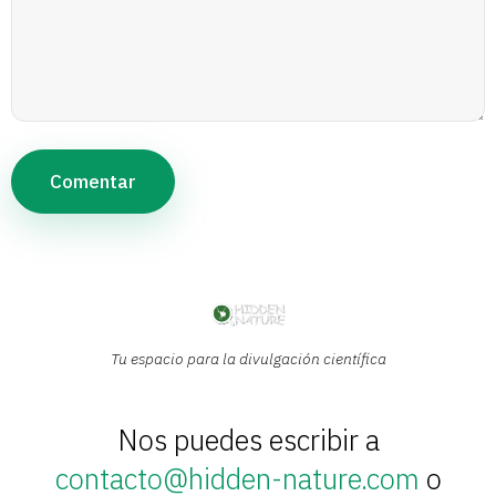
Tu espacio para la divulgación científica
Nos puedes escribir a
contacto@hidden-nature.com
o