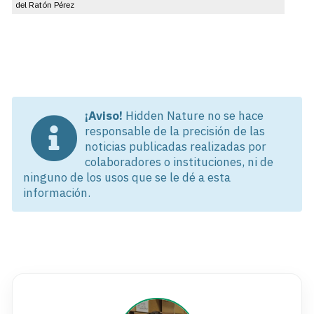
del Ratón Pérez
¡Aviso!
Hidden Nature no se hace
responsable de la precisión de las
noticias publicadas realizadas por
colaboradores o instituciones, ni de
ninguno de los usos que se le dé a esta
información.