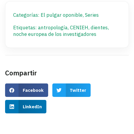
Categorías:
El pulgar oponible
,
Series
Etiquetas:
antropología
,
CENIEH
,
dientes
,
noche europea de los investigadores
Compartir
Facebook
Twitter
LinkedIn