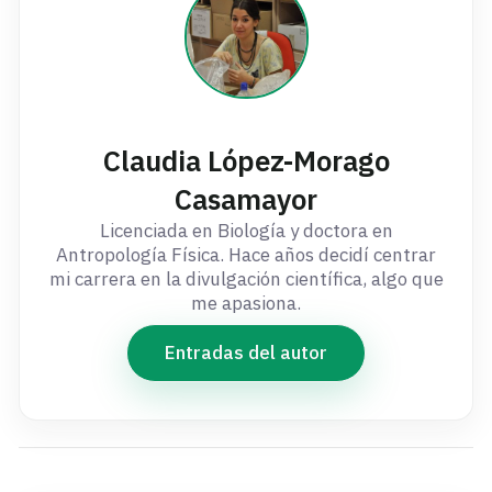
Claudia López-Morago
Casamayor
Licenciada en Biología y doctora en
Antropología Física. Hace años decidí centrar
mi carrera en la divulgación científica, algo que
me apasiona.
Entradas del autor