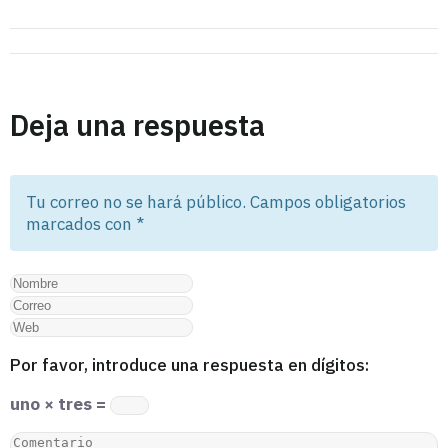
Deja una respuesta
Tu correo no se hará público. Campos obligatorios
marcados con
*
Por favor, introduce una respuesta en dígitos:
uno × tres =