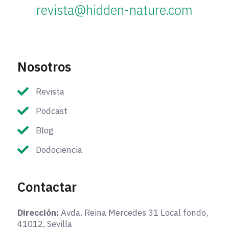
revista@hidden-nature.com
Nosotros
Revista
Podcast
Blog
Dodociencia
Contactar
Dirección:
Avda. Reina Mercedes 31 Local fondo,
41012, Sevilla