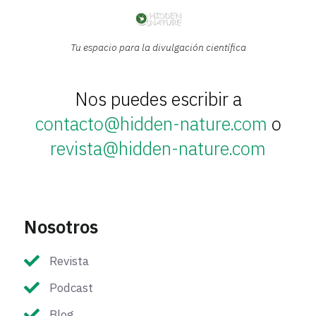
Tu espacio para la divulgación científica
Nos puedes escribir a
contacto@hidden-nature.com
o
revista@hidden-nature.com
Nosotros
Revista
Podcast
Blog