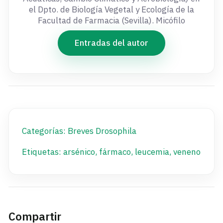
el Dpto. de Biología Vegetal y Ecología de la
Facultad de Farmacia (Sevilla). Micófilo
Entradas del autor
Categorías:
Breves Drosophila
Etiquetas:
arsénico
,
fármaco
,
leucemia
,
veneno
Compartir