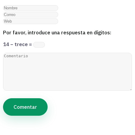
Por favor, introduce una respuesta en dígitos:
14 − trece =