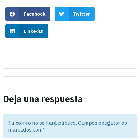
Facebook
Twitter
LinkedIn
Deja una respuesta
Tu correo no se hará público. Campos obligatorios
marcados con
*