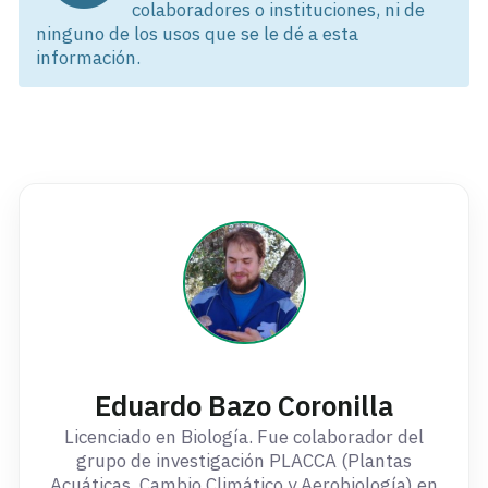
colaboradores o instituciones, ni de
ninguno de los usos que se le dé a esta
información.
Eduardo Bazo Coronilla
Licenciado en Biología. Fue colaborador del
grupo de investigación PLACCA (Plantas
Acuáticas, Cambio Climático y Aerobiología) en