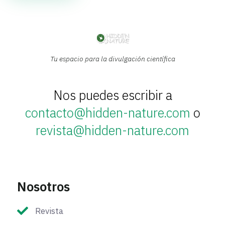
Tu espacio para la divulgación científica
Nos puedes escribir a
contacto@hidden-nature.com
o
revista@hidden-nature.com
Nosotros
Revista