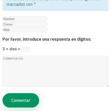
marcados con
*
Por favor, introduce una respuesta en dígitos:
3 × dos =