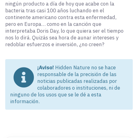
ningún producto a día de hoy que acabe con la
bacteria tras casi 100 años luchando en el
continente americano contra esta enfermedad,
pero en Europa… como en la canción que
interpretaba Doris Day, lo que quiera ser el tiempo
nos lo dirá. Quizás sea hora de aunar intereses y
redoblar esfuerzos e inversión, ¿no creen?
¡Aviso!
Hidden Nature no se hace
responsable de la precisión de las
noticias publicadas realizadas por
colaboradores o instituciones, ni de
ninguno de los usos que se le dé a esta
información.