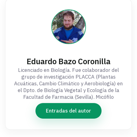
Eduardo Bazo Coronilla
Licenciado en Biología. Fue colaborador del
grupo de investigación PLACCA (Plantas
Acuáticas, Cambio Climático y Aerobiología) en
el Dpto. de Biología Vegetal y Ecología de la
Facultad de Farmacia (Sevilla). Micófilo
Entradas del autor