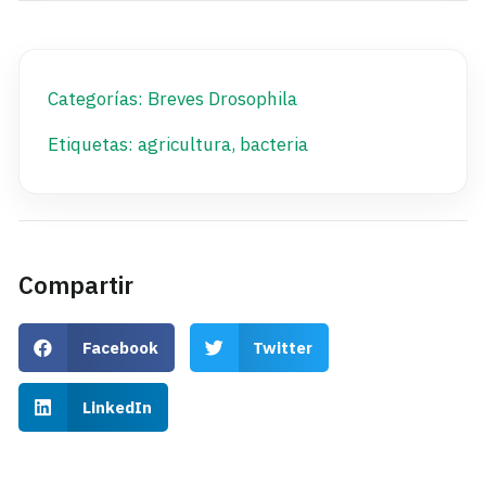
Categorías:
Breves Drosophila
Etiquetas:
agricultura
,
bacteria
Compartir
Facebook
Twitter
LinkedIn