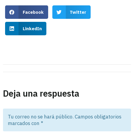
Facebook
Twitter
LinkedIn
Deja una respuesta
Tu correo no se hará público. Campos obligatorios
marcados con
*