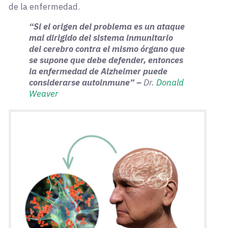
de la enfermedad.
“Si el origen del problema es un ataque
mal dirigido del sistema inmunitario
del cerebro contra el mismo órgano que
se supone que debe defender, entonces
la enfermedad de Alzheimer puede
considerarse autoinmune” –
Dr.
Donald
Weaver