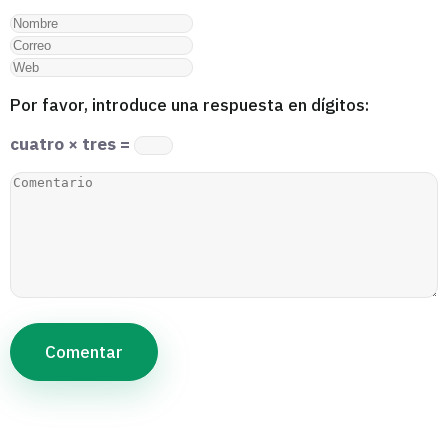
Por favor, introduce una respuesta en dígitos:
cuatro × tres =