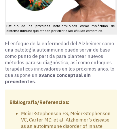
Estudio de las proteínas beta-amiloides como moléculas del
sistema inmune que atacan por error a las células cerebrales.
El enfoque de la enfermedad del Alzheimer como
una patología autoinmune puede servir de base
como punto de partida para plantear nuevos
métodos para su diagnóstico, así como enfoques
terapéuticos innovadores en los próximos años, lo
que supone un
avance conceptual sin
precedentes
.
Bibliografía/Referencias:
Meier-Stephenson FS, Meier-Stephenson
VC, Carter MD, et al. Alzheimer’s disease
as an autoimmune disorder of innate