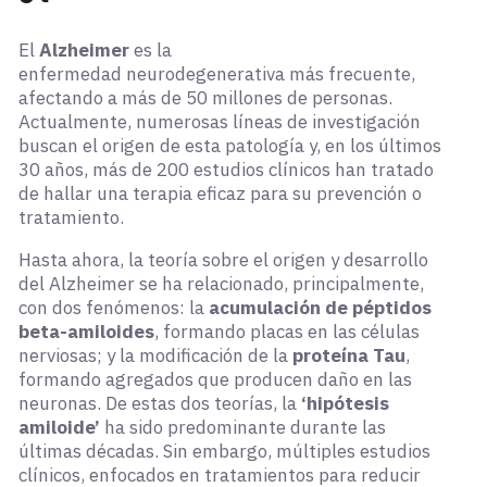
El
Alzheimer
es la
enfermedad neurodegenerativa más frecuente,
afectando a más de 50 millones de personas.
Actualmente, numerosas líneas de investigación
buscan el origen de esta patología y, en los últimos
30 años, más de 200 estudios clínicos han tratado
de hallar una terapia eficaz para su prevención o
tratamiento.
Hasta ahora, la teoría sobre el origen y desarrollo
del Alzheimer se ha relacionado, principalmente,
con dos fenómenos: la
acumulación de péptidos
beta-amiloides
, formando placas en las células
nerviosas; y la modificación de la
proteína Tau
,
formando agregados que producen daño en las
neuronas. De estas dos teorías, la
‘hipótesis
amiloide’
ha sido predominante durante las
últimas décadas. Sin embargo, múltiples estudios
clínicos, enfocados en tratamientos para reducir