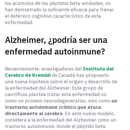
los acúmulos de los péptidos beta-amiloides, no
han demostrado la suficiente eficacia para frenar
el deterioro cognitivo característico de esta
enfermedad.
Alzheimer, ¿podría ser una
enfermedad autoinmune?
Recientemente, investigadores del
Instituto del
Cerebro de Krembil
de Canadá han propuesto
una nueva hipótesis sobre el origen y desarrollo de
la enfermedad del Alzheimer. Este grupo de
científicos plantea tratar esta enfermedad no
como un proceso neurodegenerativo, sino como
un
trastorno autoinmune crónico que ataca
directamente al cerebro
. En este nuevo modelo,
considera a la enfermedad del Alzheimer como un
trastorno autoinmune, donde el péptido beta-