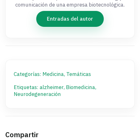
comunicación de una empresa biotecnológica.
Entradas del autor
Categorías:
Medicina
,
Temáticas
Etiquetas:
alzheimer
,
Biomedicina
,
Neurodegeneración
Compartir