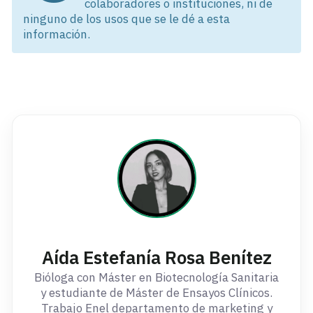
colaboradores o instituciones, ni de
ninguno de los usos que se le dé a esta
información.
Aída Estefanía Rosa Benítez
Bióloga con Máster en Biotecnología Sanitaria
y estudiante de Máster de Ensayos Clínicos.
Trabajo Enel departamento de marketing y