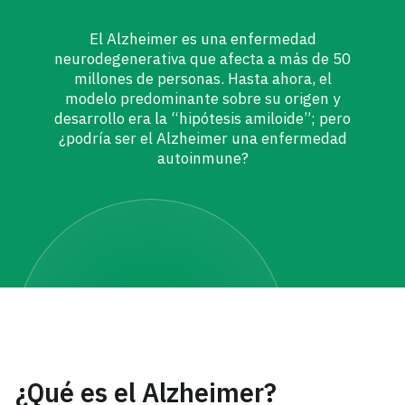
El Alzheimer es una enfermedad
neurodegenerativa que afecta a más de 50
millones de personas. Hasta ahora, el
modelo predominante sobre su origen y
desarrollo era la “hipótesis amiloide”; pero
¿podría ser el Alzheimer una enfermedad
autoinmune?
¿Qué es el Alzheimer?