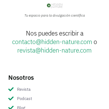
Tu espacio para la divulgación científica
Nos puedes escribir a
contacto@hidden-nature.com
o
revista@hidden-nature.com
Nosotros
Revista
Podcast
Blog