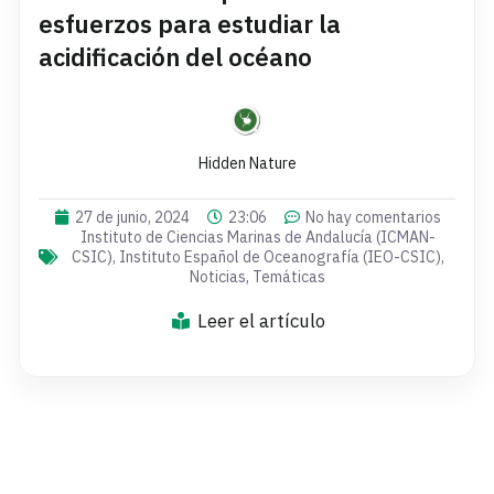
esfuerzos para estudiar la
acidificación del océano
Hidden Nature
27 de junio, 2024
23:06
No hay comentarios
Instituto de Ciencias Marinas de Andalucía (ICMAN-
CSIC)
,
Instituto Español de Oceanografía (IEO-CSIC)
,
Noticias
,
Temáticas
Leer el artículo