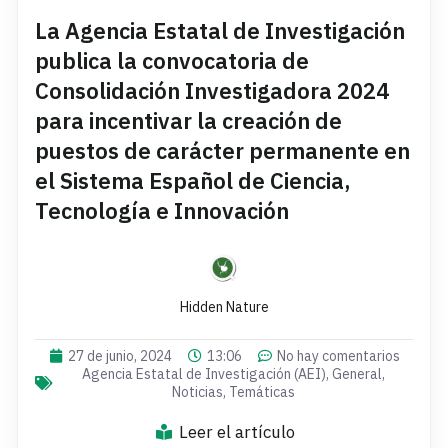
La Agencia Estatal de Investigación
publica la convocatoria de
Consolidación Investigadora 2024
para incentivar la creación de
puestos de carácter permanente en
el Sistema Español de Ciencia,
Tecnología e Innovación
Hidden Nature
27 de junio, 2024
13:06
No hay comentarios
Agencia Estatal de Investigación (AEI)
,
General
,
Noticias
,
Temáticas
Leer el artículo