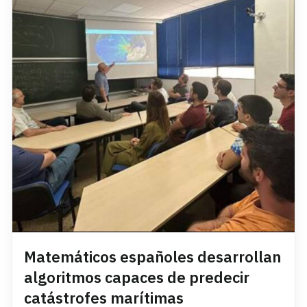
Matemáticos españoles desarrollan
algoritmos capaces de predecir
catástrofes marítimas