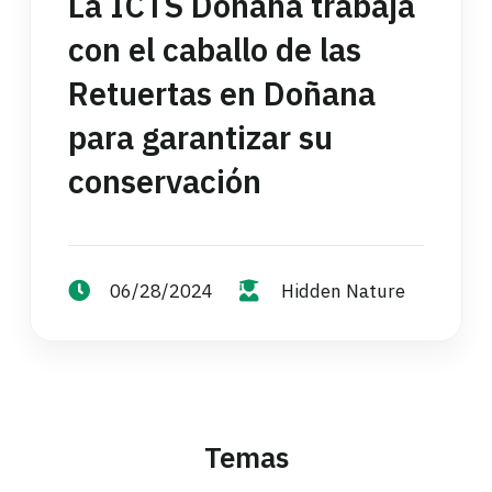
La ICTS Doñana trabaja
con el caballo de las
Retuertas en Doñana
para garantizar su
conservación
06/28/2024
Hidden Nature
Temas