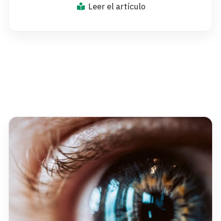
Leer el artículo