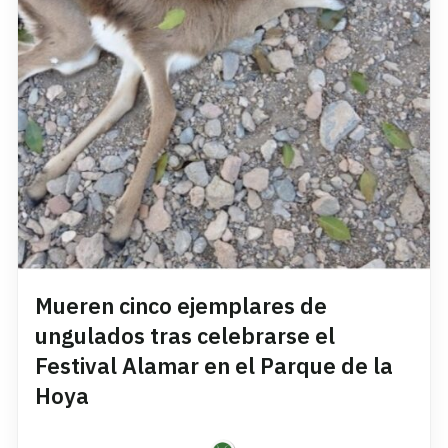
Mueren cinco ejemplares de
ungulados tras celebrarse el
Festival Alamar en el Parque de la
Hoya