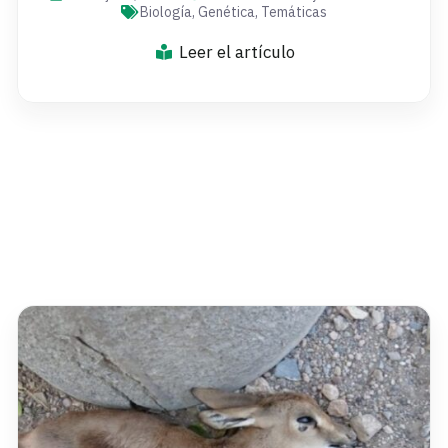
Biología
,
Genética
,
Temáticas
Leer el artículo