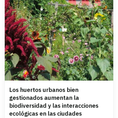
Los huertos urbanos bien
gestionados aumentan la
biodiversidad y las interacciones
ecológicas en las ciudades