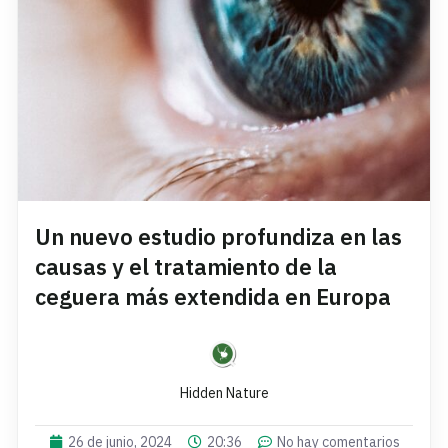
Un nuevo estudio profundiza en las
causas y el tratamiento de la
ceguera más extendida en Europa
Hidden Nature
26 de junio, 2024
20:36
No hay comentarios