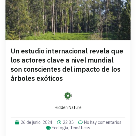
Un estudio internacional revela que
los actores clave a nivel mundial
son conscientes del impacto de los
árboles exóticos
Hidden Nature
26 de junio, 2024
22:35
No hay comentarios
Ecología
,
Temáticas