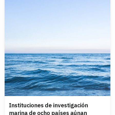
Instituciones de investigación
marina de ocho países aúnan