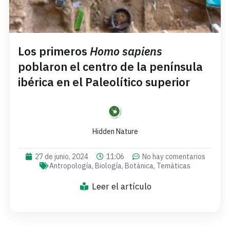
Los primeros
Homo sapiens
poblaron el centro de la península
ibérica en el Paleolítico superior
Hidden Nature
27 de junio, 2024
11:06
No hay comentarios
Antropología
,
Biología
,
Botánica
,
Temáticas
Leer el artículo