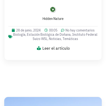
Hidden Nature
28 de junio, 2024
00:05
No hay comentarios
Biología
,
Estación Biológica de Doñana
,
Instituto Federal
Suizo WSL
,
Noticias
,
Temáticas
Leer el artículo