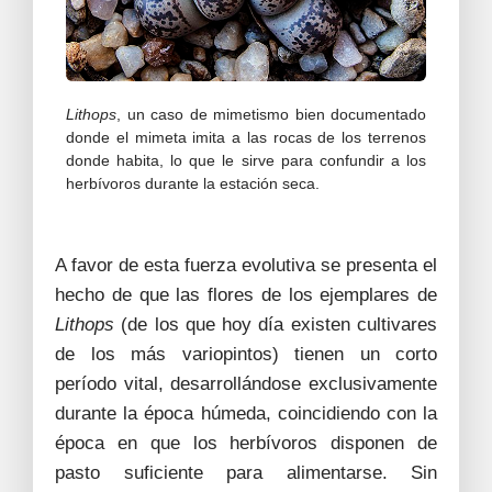
Lithops
, un caso de mimetismo bien documentado
donde el mimeta imita a las rocas de los terrenos
donde habita, lo que le sirve para confundir a los
herbívoros durante la estación seca.
A favor de esta fuerza evolutiva se presenta el
hecho de que las flores de los ejemplares de
Lithops
(de los que hoy día existen cultivares
de los más variopintos) tienen un corto
período vital, desarrollándose exclusivamente
durante la época húmeda, coincidiendo con la
época en que los herbívoros disponen de
pasto suficiente para alimentarse. Sin