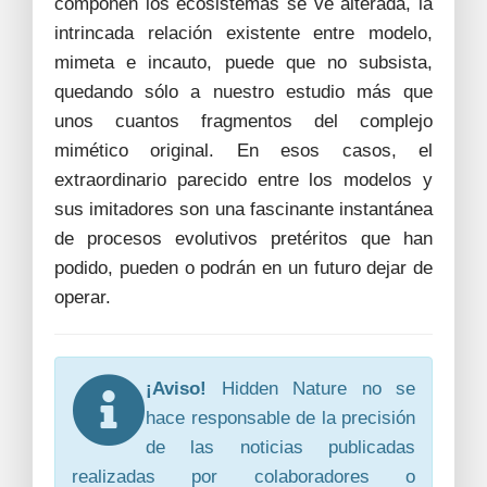
componen los ecosistemas se ve alterada, la
intrincada relación existente entre modelo,
mimeta e incauto, puede que no subsista,
quedando sólo a nuestro estudio más que
unos cuantos fragmentos del complejo
mimético original. En esos casos, el
extraordinario parecido entre los modelos y
sus imitadores son una fascinante instantánea
de procesos evolutivos pretéritos que han
podido, pueden o podrán en un futuro dejar de
operar.
¡Aviso!
Hidden Nature no se
hace responsable de la precisión
de las noticias publicadas
realizadas por colaboradores o