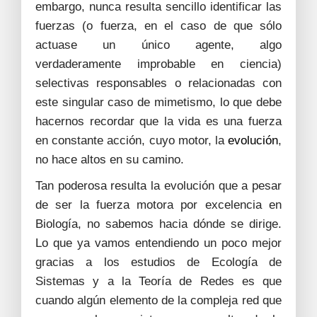
embargo, nunca resulta sencillo identificar las
fuerzas (o fuerza, en el caso de que sólo
actuase un único agente, algo
verdaderamente improbable en ciencia)
selectivas responsables o relacionadas con
este singular caso de mimetismo, lo que debe
hacernos recordar que la vida es una fuerza
en constante acción, cuyo motor, la
evolución
,
no hace altos en su camino.
Tan poderosa resulta la evolución que a pesar
de ser la fuerza motora por excelencia en
Biología, no sabemos hacia dónde se dirige.
Lo que ya vamos entendiendo un poco mejor
gracias a los estudios de Ecología de
Sistemas y a la Teoría de Redes es que
cuando algún elemento de la compleja red que