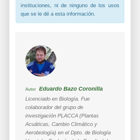
instituciones, ni de ninguno de los usos
que se le dé a esta información.
Eduardo Bazo Coronilla
Autor
Licenciado en Biología. Fue
colaborador del grupo de
investigación PLACCA (Plantas
Acuáticas, Cambio Climático y
Aerobiología) en el Dpto. de Biología