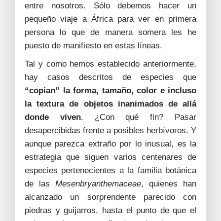
entre nosotros. Sólo debemos hacer un
pequeño viaje a África para ver en primera
persona lo que de manera somera les he
puesto de manifiesto en estas líneas.
Tal y como hemos establecido anteriormente,
hay casos descritos de especies que
“copian” la forma, tamaño, color e incluso
la textura de objetos inanimados de allá
donde viven
. ¿Con qué fin? Pasar
desapercibidas frente a posibles herbívoros. Y
aunque parezca extraño por lo inusual, es la
estrategia que siguen varios centenares de
especies pertenecientes a la familia botánica
de las
Mesenbryanthemaceae
, quienes han
alcanzado un sorprendente parecido con
piedras y guijarros, hasta el punto de que el