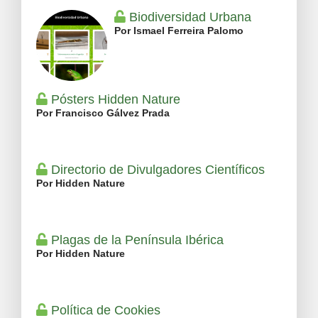
Biodiversidad Urbana
Por Ismael Ferreira Palomo
Pósters Hidden Nature
Por Francisco Gálvez Prada
Directorio de Divulgadores Científicos
Por Hidden Nature
Plagas de la Península Ibérica
Por Hidden Nature
Política de Cookies