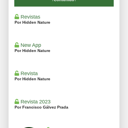
Revistas
Por Hidden Nature
New App
Por Hidden Nature
Revista
Por Hidden Nature
Revista 2023
Por Francisco Gálvez Prada