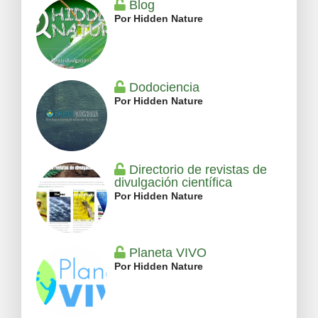
Blog
Por Hidden Nature
Dodociencia
Por Hidden Nature
Directorio de revistas de
divulgación científica
Por Hidden Nature
Planeta VIVO
Por Hidden Nature