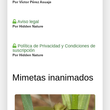
Por Víctor Pérez Asuaje
Aviso legal
Por Hidden Nature
Política de Privacidad y Condiciones de
suscripción
Por Hidden Nature
Mimetas inanimados