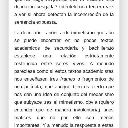
definición sesgada? Inténtelo una tercera vez
a ver si ahora detectan la inconcreción de la
sentencia expuesta.
La definición canónica de mimetismo que aún
se puede encontrar en no pocos textos
académicos de secundaria y bachillerato
establece una relación estrictamente
restringida entre seres vivos. A menudo
pareciese como si estos textos academicistas
nos enseñasen tres
frames
o fragmentos de
una película, que aunque bien es cierto que
nos dan una idea de conjunto del mecanismo
que subyace tras el mimetismo, obvia (quiero
entender que de manera involuntaria) unos
matices que no por ello son menos
importantes. Y a menudo la respuesta a estas