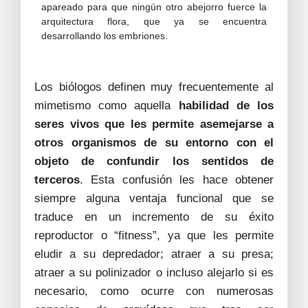
apareado para que ningún otro abejorro fuerce la
arquitectura flora, que ya se encuentra
desarrollando los embriones.
Los biólogos definen muy frecuentemente al
mimetismo como aquella
habilidad de los
seres vivos que les permite asemejarse a
otros organismos de su entorno con el
objeto de confundir los sentidos de
terceros
. Esta confusión les hace obtener
siempre alguna ventaja funcional que se
traduce en un incremento de su éxito
reproductor o “fitness”, ya que les permite
eludir a su depredador; atraer a su presa;
atraer a su polinizador o incluso alejarlo si es
necesario, como ocurre con numerosas