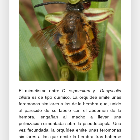
El mimetismo entre
O. especulum
y
Dasyscolia
ciliata
es de tipo químico. La orquídea emite unas
feromonas similares a las de la hembra que, unido
al parecido de su labelo con el abdomen de la
hembra, engañan al macho a llevar una
polinización cimentada sobre la pseudocópula. Una
vez fecundada, la orquídea emite unas feromonas
similares a las que emite la hembra tras haberse