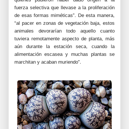
fuerza selectiva que llevase a la proliferación
de esas formas miméticas”. De esta manera,
“al pacer en zonas de vegetación baja, estos
animales devorarían todo aquello cuanto
tuviera remotamente aspecto de planta, más
aún durante la estación seca, cuando la
alimentación escasea y muchas plantas se
marchitan y acaban muriendo”.