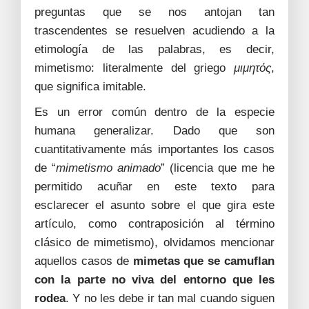
preguntas que se nos antojan tan
trascendentes se resuelven acudiendo a la
etimología de las palabras, es decir,
mimetismo: literalmente del griego
μιμητός
,
que significa imitable.
Es un error común dentro de la especie
humana generalizar. Dado que son
cuantitativamente más importantes los casos
de “
mimetismo animado
” (licencia que me he
permitido acuñar en este texto para
esclarecer el asunto sobre el que gira este
artículo, como contraposición al término
clásico de mimetismo), olvidamos mencionar
aquellos casos de
mimetas que se camuflan
con la parte no viva del entorno que les
rodea
. Y no les debe ir tan mal cuando siguen