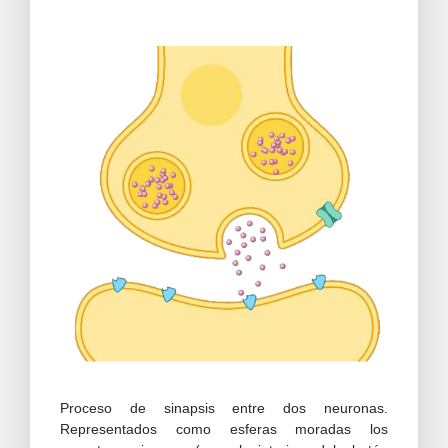
Proceso de sinapsis entre dos neuronas.
Representados como esferas moradas los