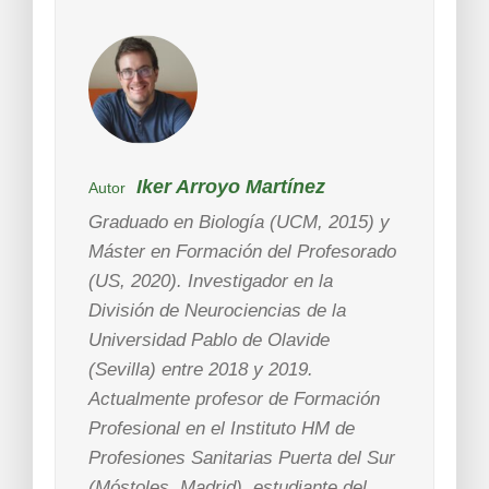
Iker Arroyo Martínez
Autor
Graduado en Biología (UCM, 2015) y
Máster en Formación del Profesorado
(US, 2020). Investigador en la
División de Neurociencias de la
Universidad Pablo de Olavide
(Sevilla) entre 2018 y 2019.
Actualmente profesor de Formación
Profesional en el Instituto HM de
Profesiones Sanitarias Puerta del Sur
(Móstoles, Madrid), estudiante del