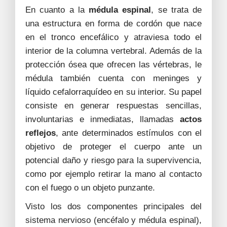
En cuanto a la
médula espinal
, se trata de
una estructura en forma de cordón que nace
en el tronco encefálico y atraviesa todo el
interior de la columna vertebral. Además de la
protección ósea que ofrecen las vértebras, le
médula también cuenta con meninges y
líquido cefalorraquídeo en su interior. Su papel
consiste en generar respuestas sencillas,
involuntarias e inmediatas, llamadas
actos
reflejos
, ante determinados estímulos con el
objetivo de proteger el cuerpo ante un
potencial daño y riesgo para la supervivencia,
como por ejemplo retirar la mano al contacto
con el fuego o un objeto punzante.
Visto los dos componentes principales del
sistema nervioso (encéfalo y médula espinal),