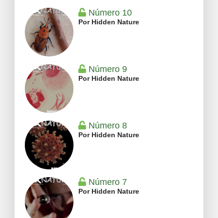
Número 10
Por Hidden Nature
Número 9
Por Hidden Nature
Número 8
Por Hidden Nature
Número 7
Por Hidden Nature