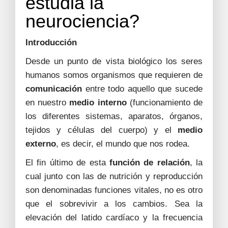
estudia la
neurociencia?
Introducción
Desde un punto de vista biológico los seres
humanos somos organismos que requieren de
comunicación
entre todo aquello que sucede
en nuestro
medio interno
(funcionamiento de
los diferentes sistemas, aparatos, órganos,
tejidos y células del cuerpo) y el
medio
externo
, es decir, el mundo que nos rodea.
El fin último de esta
función de relación
, la
cual junto con las de nutrición y reproducción
son denominadas funciones vitales, no es otro
que el sobrevivir a los cambios. Sea la
elevación del latido cardíaco y la frecuencia