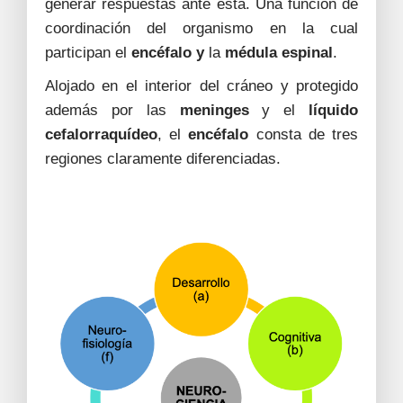
generar respuestas ante esta. Una función de
coordinación del organismo en la cual
participan el
encéfalo y
la
médula espinal
.
Alojado en el interior del cráneo y protegido
además por las
meninges
y el
líquido
cefalorraquídeo
, el
encéfalo
consta de tres
regiones claramente diferenciadas.