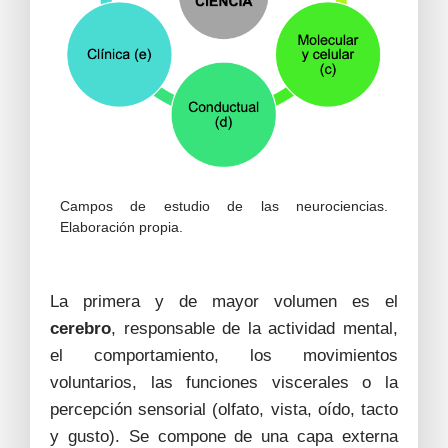
Campos de estudio de las neurociencias.
Elaboración propia.
La primera y de mayor volumen es el
cerebro
, responsable de la actividad mental,
el comportamiento, los movimientos
voluntarios, las funciones viscerales o la
percepción sensorial (olfato, vista, oído, tacto
y gusto). Se compone de una capa externa