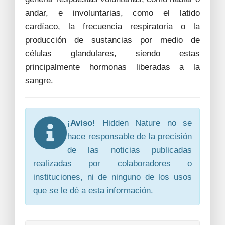
andar, e involuntarias, como el latido
cardíaco, la frecuencia respiratoria o la
producción de sustancias por medio de
células glandulares, siendo estas
principalmente hormonas liberadas a la
sangre.
¡Aviso!
Hidden Nature no se
hace responsable de la precisión
de las noticias publicadas
realizadas por colaboradores o
instituciones, ni de ninguno de los usos
que se le dé a esta información.