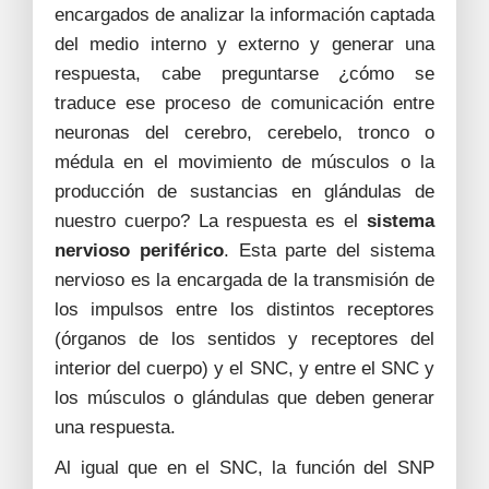
encargados de analizar la información captada
del medio interno y externo y generar una
respuesta, cabe preguntarse ¿cómo se
traduce ese proceso de comunicación entre
neuronas del cerebro, cerebelo, tronco o
médula en el movimiento de músculos o la
producción de sustancias en glándulas de
nuestro cuerpo? La respuesta es el
sistema
nervioso periférico
. Esta parte del sistema
nervioso es la encargada de la transmisión de
los impulsos entre los distintos receptores
(órganos de los sentidos y receptores del
interior del cuerpo) y el SNC, y entre el SNC y
los músculos o glándulas que deben generar
una respuesta.
Al igual que en el SNC, la función del SNP