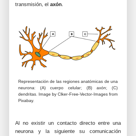
transmisión, el
axón
.
Representación de las regiones anatómicas de una
neurona: (A) cuerpo celular; (B) axón; (C)
dendritas. Image by Clker-Free-Vector-Images from
Pixabay.
Al no existir un contacto directo entre una
neurona y la siguiente su comunicación