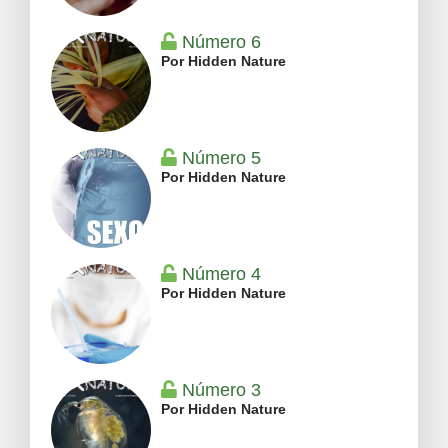
Número 6
Por Hidden Nature
Número 5
Por Hidden Nature
Número 4
Por Hidden Nature
Número 3
Por Hidden Nature