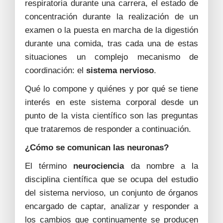
respiratoria durante una carrera, el estado de
concentración durante la realización de un
examen o la puesta en marcha de la digestión
durante una comida, tras cada una de estas
situaciones un complejo mecanismo de
coordinación: el
sistema nervioso
.
Qué lo compone y quiénes y por qué se tiene
interés en este sistema corporal desde un
punto de la vista científico son las preguntas
que trataremos de responder a continuación.
¿Cómo se comunican las neuronas?
El término
neurociencia
da nombre a la
disciplina científica que se ocupa del estudio
del sistema nervioso, un conjunto de órganos
encargado de captar, analizar y responder a
los cambios que continuamente se producen