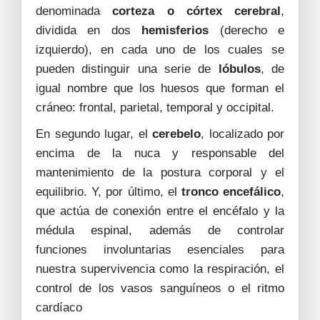
denominada
corteza o córtex cerebral
,
dividida en dos
hemisferios
(derecho e
izquierdo), en cada uno de los cuales se
pueden distinguir una serie de
lóbulos
, de
igual nombre que los huesos que forman el
cráneo: frontal, parietal, temporal y occipital.
En segundo lugar, el
cerebelo
, localizado por
encima de la nuca y responsable del
mantenimiento de la postura corporal y el
equilibrio. Y, por último, el
tronco encefálico
,
que actúa de conexión entre el encéfalo y la
médula espinal, además de controlar
funciones involuntarias esenciales para
nuestra supervivencia como la respiración, el
control de los vasos sanguíneos o el ritmo
cardíaco