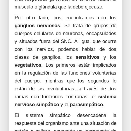
músculo o glándula que la debe ejecutar.
Por otro lado, nos encontramos con los
ganglios nerviosos
. Se trata de grupos de
cuerpos celulares de neuronas, encapsulados
y situados fuera del SNC. Al igual que ocurre
con los nervios, podemos hablar de dos
clases de ganglios, los
sensitivos
y los
vegetativos
. Los primeros están implicados
en la regulación de las funciones voluntarias
del cuerpo, mientras que los segundos lo
están de las involuntarias, a través de dos
ramas con funciones contrarias: el
sistema
nervioso simpático
y el
parasimpático
.
El sistema simpático desencadena la
respuesta del organismo ante una situación de