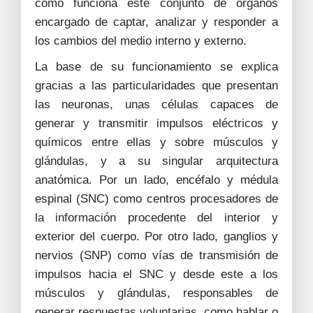
cómo funciona este conjunto de órganos
encargado de captar, analizar y responder a
los cambios del medio interno y externo.
La base de su funcionamiento se explica
gracias a las particularidades que presentan
las neuronas, unas células capaces de
generar y transmitir impulsos eléctricos y
químicos entre ellas y sobre músculos y
glándulas, y a su singular arquitectura
anatómica. Por un lado, encéfalo y médula
espinal (SNC) como centros procesadores de
la información procedente del interior y
exterior del cuerpo. Por otro lado, ganglios y
nervios (SNP) como vías de transmisión de
impulsos hacia el SNC y desde este a los
músculos y glándulas, responsables de
generar respuestas voluntarias, como hablar o