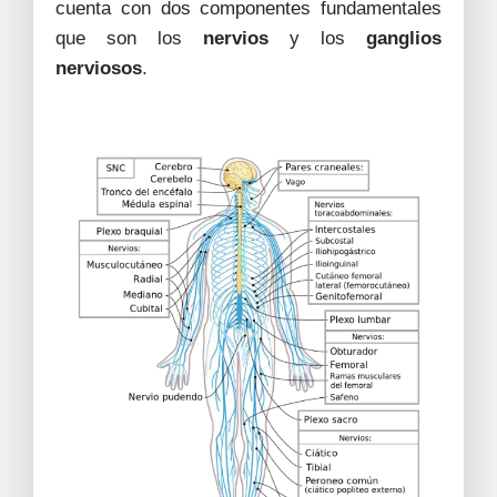
cuenta con dos componentes fundamentales
que son los
nervios
y los
ganglios
nerviosos
.