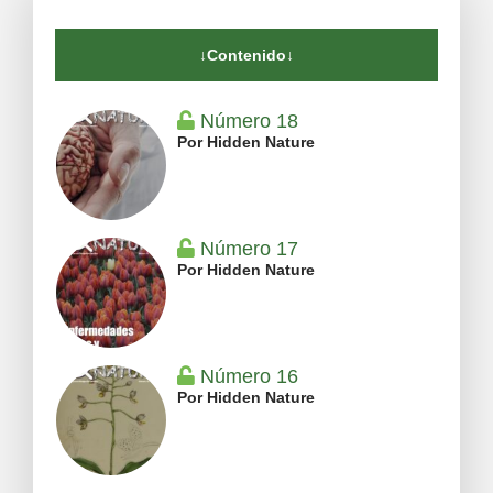
↓Contenido↓
Número 18
Por Hidden Nature
Número 17
Por Hidden Nature
Número 16
Por Hidden Nature