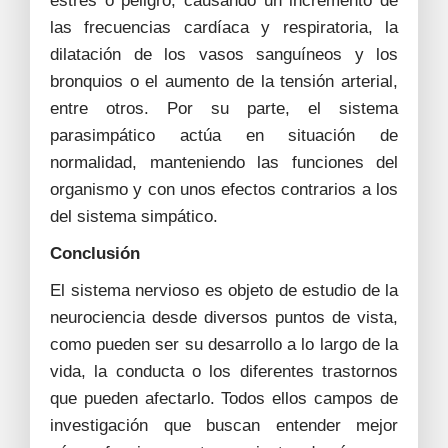
estrés o peligro, causando un incremento de
las frecuencias cardíaca y respiratoria, la
dilatación de los vasos sanguíneos y los
bronquios o el aumento de la tensión arterial,
entre otros. Por su parte, el sistema
parasimpático actúa en situación de
normalidad, manteniendo las funciones del
organismo y con unos efectos contrarios a los
del sistema simpático.
Conclusión
El sistema nervioso es objeto de estudio de la
neurociencia desde diversos puntos de vista,
como pueden ser su desarrollo a lo largo de la
vida, la conducta o los diferentes trastornos
que pueden afectarlo. Todos ellos campos de
investigación que buscan entender mejor