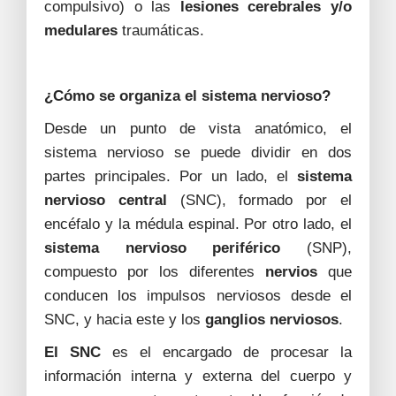
compulsivo) o las
lesiones cerebrales y/o
medulares
traumáticas.
¿Cómo se organiza el sistema nervioso?
Desde un punto de vista anatómico, el
sistema nervioso se puede dividir en dos
partes principales. Por un lado, el
sistema
nervioso central
(SNC), formado por el
encéfalo y la médula espinal. Por otro lado, el
sistema nervioso periférico
(SNP),
compuesto por los diferentes
nervios
que
conducen los impulsos nerviosos desde el
SNC, y hacia este y los
ganglios nerviosos
.
El SNC
es el encargado de procesar la
información interna y externa del cuerpo y