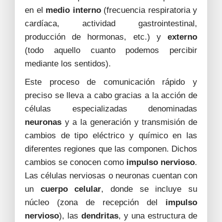
en el
medio interno
(frecuencia respiratoria y
cardíaca, actividad gastrointestinal,
producción de hormonas, etc.) y
externo
(todo aquello cuanto podemos percibir
mediante los sentidos).
Este proceso de comunicación rápido y
preciso se lleva a cabo gracias a la acción de
células especializadas denominadas
neuronas
y a la generación y transmisión de
cambios de tipo eléctrico y químico en las
diferentes regiones que las componen. Dichos
cambios se conocen como
impulso nervioso
.
Las células nerviosas o neuronas cuentan con
un
cuerpo celular
, donde se incluye su
núcleo (zona de recepción del
impulso
nervioso
), las
dendritas
, y una estructura de