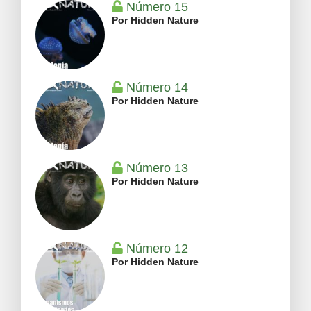
Número 15
Por Hidden Nature
Número 14
Por Hidden Nature
Número 13
Por Hidden Nature
Número 12
Por Hidden Nature