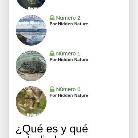
Número 2
Por Hidden Nature
Número 1
Por Hidden Nature
Número 0
Por Hidden Nature
¿Qué es y qué