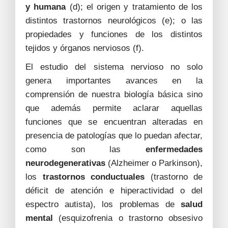
y humana
(d); el origen y tratamiento de los
distintos trastornos neurológicos (e); o las
propiedades y funciones de los distintos
tejidos y órganos nerviosos (f).
El estudio del sistema nervioso no solo
genera importantes avances en la
comprensión de nuestra biología básica sino
que además permite aclarar aquellas
funciones que se encuentran alteradas en
presencia de patologías que lo puedan afectar,
como son las
enfermedades
neurodegenerativas
(Alzheimer o Parkinson),
los
trastornos conductuales
(trastorno de
déficit de atención e hiperactividad o del
espectro autista), los problemas de
salud
mental
(esquizofrenia o trastorno obsesivo