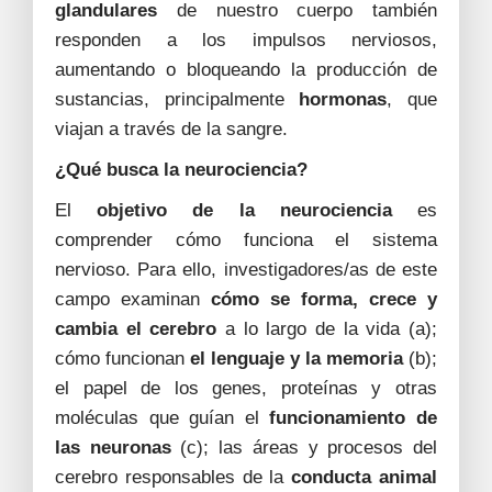
glandulares
de nuestro cuerpo también
responden a los impulsos nerviosos,
aumentando o bloqueando la producción de
sustancias, principalmente
hormonas
, que
viajan a través de la sangre.
¿Qué busca la neurociencia?
El
objetivo de la neurociencia
es
comprender cómo funciona el sistema
nervioso. Para ello, investigadores/as de este
campo examinan
cómo se forma, crece y
cambia el cerebro
a lo largo de la vida (a);
cómo funcionan
el lenguaje y la memoria
(b);
el papel de los genes, proteínas y otras
moléculas que guían el
funcionamiento de
las neuronas
(c); las áreas y procesos del
cerebro responsables de la
conducta animal