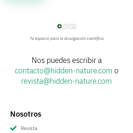
Tu espacio para la divulgación científica
Nos puedes escribir a
contacto@hidden-nature.com
o
revista@hidden-nature.com
Nosotros
Revista