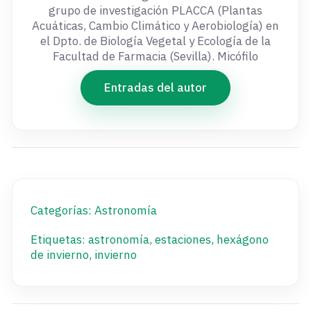
grupo de investigación PLACCA (Plantas
Acuáticas, Cambio Climático y Aerobiología) en
el Dpto. de Biología Vegetal y Ecología de la
Facultad de Farmacia (Sevilla). Micófilo
Entradas del autor
Categorías:
Astronomía
Etiquetas:
astronomía
,
estaciones
,
hexágono
de invierno
,
invierno