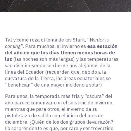
Tal y como reza el lema de los Stark, “
Winter is
coming
”. Para muchos, el invierno es
esa estación
del año en que los días tienen menos horas de
luz
(las noches son más largas) y las temperaturas
van disminuyendo conforme nos alejamos de la
línea del Ecuador (recuerden que, debido a la
curvatura de la Tierra, las áreas ecuatoriales se
“benefician” de una mayor incidencia solar).
Para unos, la temporada más fría y “oscura” del
año parece comenzar con el solsticio de invierno,
mientras que para otros, el invierno da su
pistoletazo de salida con el inicio del mes de
diciembre. ¿Quién de los dos grupos lleva razón?
Lo sorprendente es que, por raro y controvertido