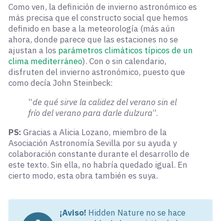
Como ven, la definición de invierno astronómico es
más precisa que el constructo social que hemos
definido en base a la meteorología (más aún
ahora, donde parece que las estaciones no se
ajustan a los
parámetros climáticos típicos de un
clima mediterráneo
). Con o sin calendario,
disfruten del invierno astronómico, puesto que
como decía John Steinbeck:
“
de qué sirve la calidez del verano sin el
frío del verano para darle dulzura
”.
PS:
Gracias a Alicia Lozano, miembro de la
Asociación Astronomía Sevilla por su ayuda y
colaboración constante durante el desarrollo de
este texto. Sin ella, no habría quedado igual. En
cierto modo, esta obra también es suya.
¡Aviso!
Hidden Nature no se hace