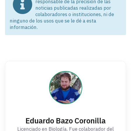
responsable de la precisión de las
noticias publicadas realizadas por
colaboradores o instituciones, ni de
ninguno de los usos que se le dé a esta
información.
Eduardo Bazo Coronilla
Licenciado en Biología. Fue colaborador del