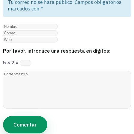
Tu correo no se hará público. Campos obligatorios
marcados con
*
Por favor, introduce una respuesta en dígitos:
5 × 2 =