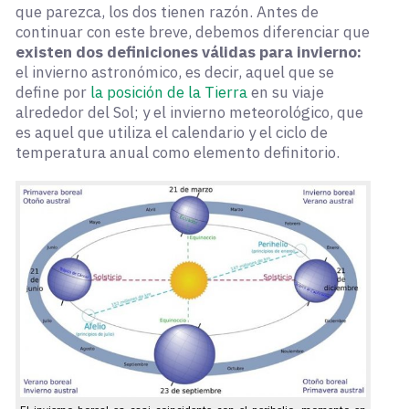
que parezca, los dos tienen razón. Antes de
continuar con este breve, debemos diferenciar que
existen dos definiciones válidas para invierno:
el invierno astronómico, es decir, aquel que se
define por
la posición de la Tierra
en su viaje
alrededor del Sol; y el invierno meteorológico, que
es aquel que utiliza el calendario y el ciclo de
temperatura anual como elemento definitorio.