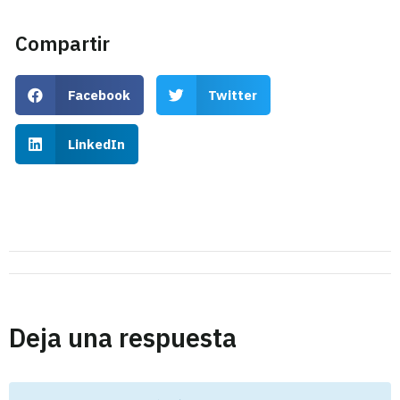
Compartir
Facebook
Twitter
LinkedIn
Deja una respuesta