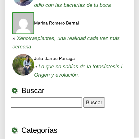
odio con las bacterias de tu boca
Marina Romero Bernal
»
Xenotrasplantes, una realidad cada vez más
cercana
Julia Barrau Párraga
»
Lo que no sabías de la fotosíntesis I.
Origen y evolución.
Buscar
Buscar:
Categorías