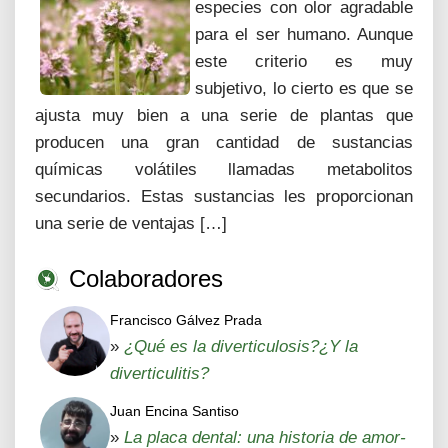
especies con olor agradable
para el ser humano. Aunque
este criterio es muy
subjetivo, lo cierto es que se
ajusta muy bien a una serie de plantas que
producen una gran cantidad de sustancias
químicas volátiles llamadas metabolitos
secundarios. Estas sustancias les proporcionan
una serie de ventajas […]
Colaboradores
Francisco Gálvez Prada
»
¿Qué es la diverticulosis?¿Y la
diverticulitis?
Juan Encina Santiso
»
La placa dental: una historia de amor-