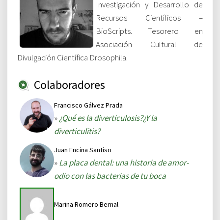
Investigación y Desarrollo de
Recursos Científicos –
BioScripts. Tesorero en
Asociación Cultural de
Divulgación Científica Drosophila.
Colaboradores
Francisco Gálvez Prada
»
¿Qué es la diverticulosis?¿Y la
diverticulitis?
Juan Encina Santiso
»
La placa dental: una historia de amor-
odio con las bacterias de tu boca
Marina Romero Bernal