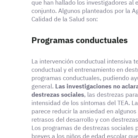
que han hallado los investigadores al 
conjunto. Algunos planteados por la Ag
Calidad de la Salud son:
Programas conductuales
La intervención conductual intensiva t
conductual y el entrenamiento en dest
programas conductuales, pudiendo ayud
general.
Las investigaciones no aclar
destrezas sociales
, las destrezas para
intensidad de los síntomas del TEA. La
parece reducir la ansiedad en algunos
retrasos del desarrollo y con destreza
Los programas de destrezas sociales 
breves a los niños de edad escolar que