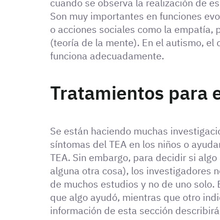
cuando se observa la realización de es
Son muy importantes en funciones evo
o acciones sociales como la empatía, p
(teoría de la mente). En el autismo, el
funciona adecuadamente.
Tratamientos para 
Se están haciendo muchas investigaci
síntomas del TEA en los niños o ayudar
TEA. Sin embargo, para decidir si algo
alguna otra cosa), los investigadores 
de muchos estudios y no de uno solo. 
que algo ayudó, mientras que otro indi
información de esta sección describirá