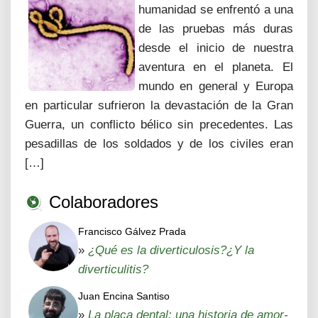
humanidad se enfrentó a una
de las pruebas más duras
desde el inicio de nuestra
aventura en el planeta. El
mundo en general y Europa
en particular sufrieron la devastación de la Gran
Guerra, un conflicto bélico sin precedentes. Las
pesadillas de los soldados y de los civiles eran
[…]
Colaboradores
Francisco Gálvez Prada
»
¿Qué es la diverticulosis?¿Y la
diverticulitis?
Juan Encina Santiso
»
La placa dental: una historia de amor-