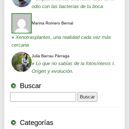
odio con las bacterias de tu boca
Marina Romero Bernal
»
Xenotrasplantes, una realidad cada vez más
cercana
Julia Barrau Párraga
»
Lo que no sabías de la fotosíntesis I.
Origen y evolución.
Buscar
Buscar:
Categorías