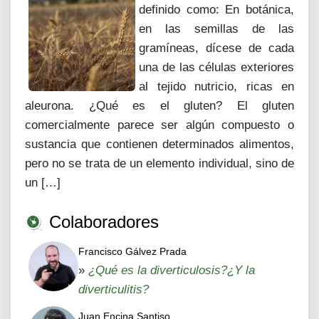
definido como: En botánica,
en las semillas de las
gramíneas, dícese de cada
una de las células exteriores
al tejido nutricio, ricas en
aleurona. ¿Qué es el gluten? El gluten
comercialmente parece ser algún compuesto o
sustancia que contienen determinados alimentos,
pero no se trata de un elemento individual, sino de
un […]
Colaboradores
Francisco Gálvez Prada
»
¿Qué es la diverticulosis?¿Y la
diverticulitis?
Juan Encina Santiso