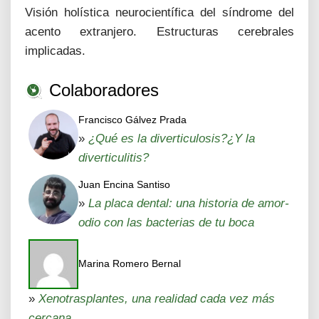
Visión holística neurocientífica del síndrome del
acento extranjero. Estructuras cerebrales
implicadas.
Colaboradores
Francisco Gálvez Prada
»
¿Qué es la diverticulosis?¿Y la
diverticulitis?
Juan Encina Santiso
»
La placa dental: una historia de amor-
odio con las bacterias de tu boca
Marina Romero Bernal
»
Xenotrasplantes, una realidad cada vez más
cercana