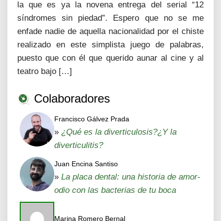
la que es ya la novena entrega del serial “12
síndromes sin piedad”. Espero que no se me
enfade nadie de aquella nacionalidad por el chiste
realizado en este simplista juego de palabras,
puesto que con él que querido aunar al cine y al
teatro bajo […]
Colaboradores
Francisco Gálvez Prada
»
¿Qué es la diverticulosis?¿Y la
diverticulitis?
Juan Encina Santiso
»
La placa dental: una historia de amor-
odio con las bacterias de tu boca
Marina Romero Bernal