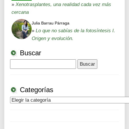
»
Xenotrasplantes, una realidad cada vez más
cercana
Julia Barrau Párraga
»
Lo que no sabías de la fotosíntesis I.
Origen y evolución.
Buscar
Buscar:
Categorías
Categorías