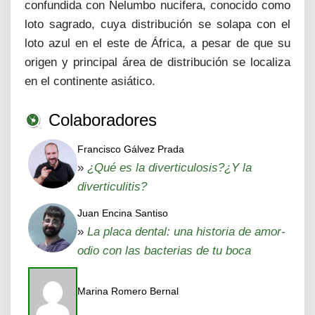
confundida con Nelumbo nucifera, conocido como
loto sagrado, cuya distribución se solapa con el
loto azul en el este de África, a pesar de que su
origen y principal área de distribución se localiza
en el continente asiático.
Colaboradores
Francisco Gálvez Prada
»
¿Qué es la diverticulosis?¿Y la
diverticulitis?
Juan Encina Santiso
»
La placa dental: una historia de amor-
odio con las bacterias de tu boca
Marina Romero Bernal