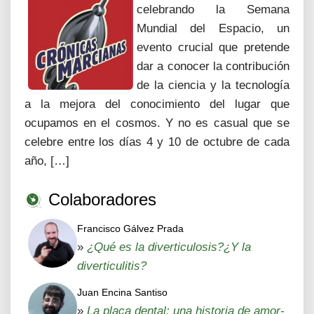
celebrando la Semana
Mundial del Espacio, un
evento crucial que pretende
dar a conocer la contribución
de la ciencia y la tecnología
a la mejora del conocimiento del lugar que
ocupamos en el cosmos. Y no es casual que se
celebre entre los días 4 y 10 de octubre de cada
año, […]
Colaboradores
Francisco Gálvez Prada
»
¿Qué es la diverticulosis?¿Y la
diverticulitis?
Juan Encina Santiso
»
La placa dental: una historia de amor-