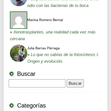
odio con las bacterias de tu boca
Marina Romero Bernal
»
Xenotrasplantes, una realidad cada vez más
cercana
Julia Barrau Párraga
»
Lo que no sabías de la fotosíntesis I.
Origen y evolución.
Buscar
Buscar:
Categorías