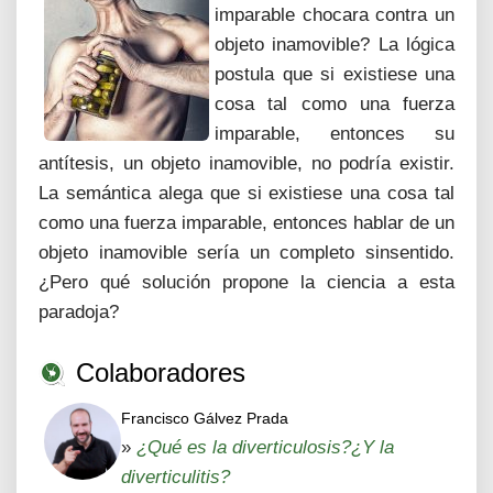
imparable chocara contra un
objeto inamovible? La lógica
postula que si existiese una
cosa tal como una fuerza
imparable, entonces su
antítesis, un objeto inamovible, no podría existir.
La semántica alega que si existiese una cosa tal
como una fuerza imparable, entonces hablar de un
objeto inamovible sería un completo sinsentido.
¿Pero qué solución propone la ciencia a esta
paradoja?
Colaboradores
Francisco Gálvez Prada
»
¿Qué es la diverticulosis?¿Y la
diverticulitis?