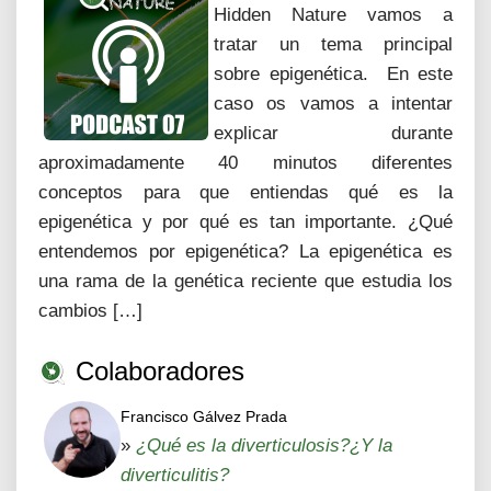
Hidden Nature vamos a
tratar un tema principal
sobre epigenética. En este
caso os vamos a intentar
explicar durante
aproximadamente 40 minutos diferentes
conceptos para que entiendas qué es la
epigenética y por qué es tan importante. ¿Qué
entendemos por epigenética? La epigenética es
una rama de la genética reciente que estudia los
cambios […]
Colaboradores
Francisco Gálvez Prada
»
¿Qué es la diverticulosis?¿Y la
diverticulitis?