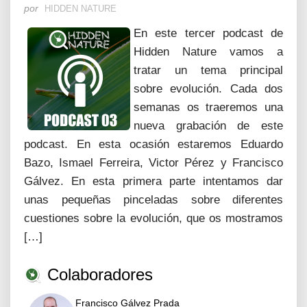
por
HIDDEN NATURE
En este tercer podcast de
Hidden Nature vamos a
tratar un tema principal
sobre evolución. Cada dos
semanas os traeremos una
nueva grabación de este
podcast. En esta ocasión estaremos Eduardo
Bazo, Ismael Ferreira, Victor Pérez y Francisco
Gálvez. En esta primera parte intentamos dar
unas pequeñas pinceladas sobre diferentes
cuestiones sobre la evolución, que os mostramos
[…]
Colaboradores
Francisco Gálvez Prada