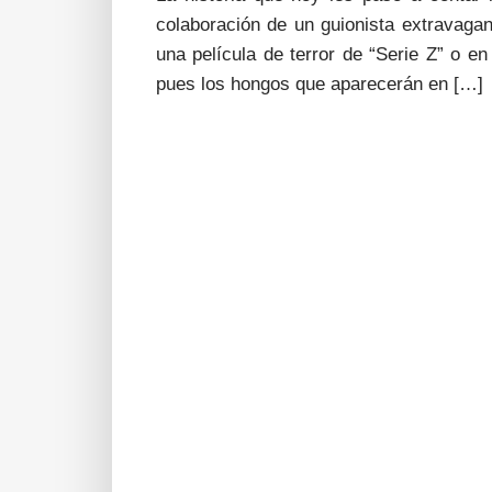
colaboración de un guionista extravaga
una película de terror de “Serie Z” o en
pues los hongos que aparecerán en […]