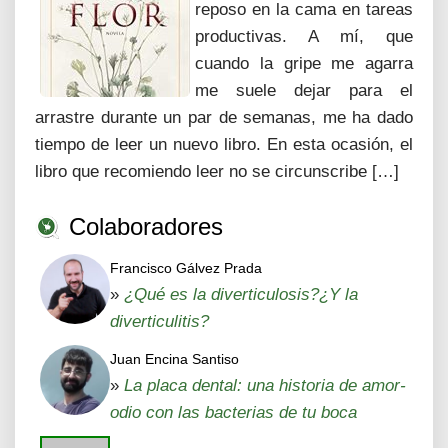
reposo en la cama en tareas
productivas. A mí, que
cuando la gripe me agarra
me suele dejar para el
arrastre durante un par de semanas, me ha dado
tiempo de leer un nuevo libro. En esta ocasión, el
libro que recomiendo leer no se circunscribe […]
Colaboradores
Francisco Gálvez Prada
»
¿Qué es la diverticulosis?¿Y la
diverticulitis?
Juan Encina Santiso
»
La placa dental: una historia de amor-
odio con las bacterias de tu boca