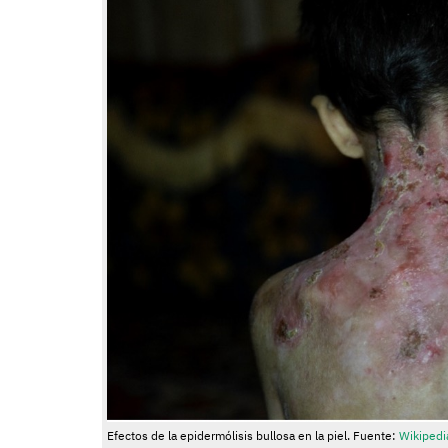
Efectos de la epidermólisis bullosa en la piel. Fuente:
Wikiped