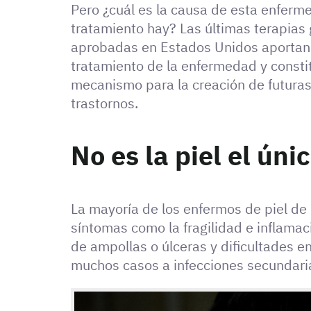
Pero ¿cuál es la causa de esta enferm
tratamiento hay? Las últimas terapias 
aprobadas en Estados Unidos aportan 
tratamiento de la enfermedad y consti
mecanismo para la creación de futuras 
trastornos.
No es la piel el ún
La mayoría de los enfermos de piel d
síntomas como la fragilidad e inflamaci
de ampollas o úlceras y dificultades en 
muchos casos a infecciones secundari