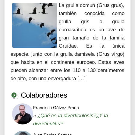
La grulla común (Grus grus),
también conocida como
grulla gris o grulla
euroasiática es un ave de
gran tamaño de la familia
Gruidae. Es la única
especie, junto con la grulla damisela (Grus virgo)
que habita en el continente europeo. Estas aves
pueden alcanzar entre los 110 a 130 centímetros
de alto, con una envergadura […]
Colaboradores
Francisco Gálvez Prada
»
¿Qué es la diverticulosis?¿Y la
diverticulitis?