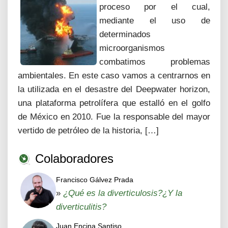
proceso por el cual,
mediante el uso de
determinados
microorganismos
combatimos problemas
ambientales. En este caso vamos a centrarnos en
la utilizada en el desastre del Deepwater horizon,
una plataforma petrolífera que estalló en el golfo
de México en 2010. Fue la responsable del mayor
vertido de petróleo de la historia, […]
Colaboradores
Francisco Gálvez Prada
»
¿Qué es la diverticulosis?¿Y la
diverticulitis?
Juan Encina Santiso