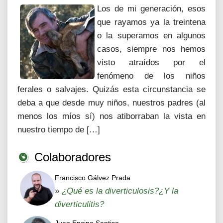
Los de mi generación, esos
que rayamos ya la treintena
o la superamos en algunos
casos, siempre nos hemos
visto atraídos por el
fenómeno de los niños
ferales o salvajes. Quizás esta circunstancia se
deba a que desde muy niños, nuestros padres (al
menos los míos sí) nos atiborraban la vista en
nuestro tiempo de […]
Colaboradores
Francisco Gálvez Prada
»
¿Qué es la diverticulosis?¿Y la
diverticulitis?