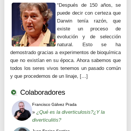
“Después de 150 años, se
puede decir con certeza que
Darwin tenía razón, que
existe un proceso de
evolución y de selección
natural. Esto se ha
demostrado gracias a experimentos de bioquímica
que no existían en su época. Ahora sabemos que
todos los seres vivos tenemos un pasado común
y que procedemos de un linaje, […]
Colaboradores
Francisco Gálvez Prada
»
¿Qué es la diverticulosis?¿Y la
diverticulitis?