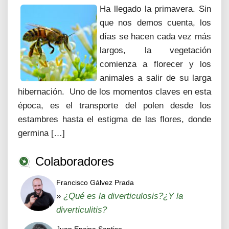
Ha llegado la primavera. Sin
que nos demos cuenta, los
días se hacen cada vez más
largos, la vegetación
comienza a florecer y los
animales a salir de su larga
hibernación. Uno de los momentos claves en esta
época, es el transporte del polen desde los
estambres hasta el estigma de las flores, donde
germina […]
Colaboradores
Francisco Gálvez Prada
»
¿Qué es la diverticulosis?¿Y la
diverticulitis?