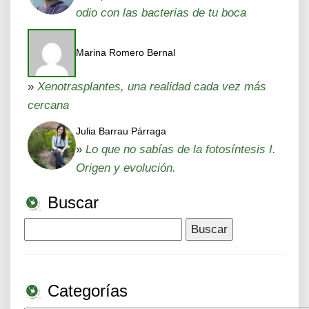
odio con las bacterias de tu boca
Marina Romero Bernal
»
Xenotrasplantes, una realidad cada vez más
cercana
Julia Barrau Párraga
»
Lo que no sabías de la fotosíntesis I.
Origen y evolución.
Buscar
Buscar:
Categorías