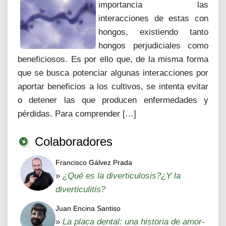
importancia las
interacciones de estas con
hongos, existiendo tanto
hongos perjudiciales como
beneficiosos. Es por ello que, de la misma forma
que se busca potenciar algunas interacciones por
aportar beneficios a los cultivos, se intenta evitar
o detener las que producen enfermedades y
pérdidas. Para comprender […]
Colaboradores
Francisco Gálvez Prada
»
¿Qué es la diverticulosis?¿Y la
diverticulitis?
Juan Encina Santiso
»
La placa dental: una historia de amor-