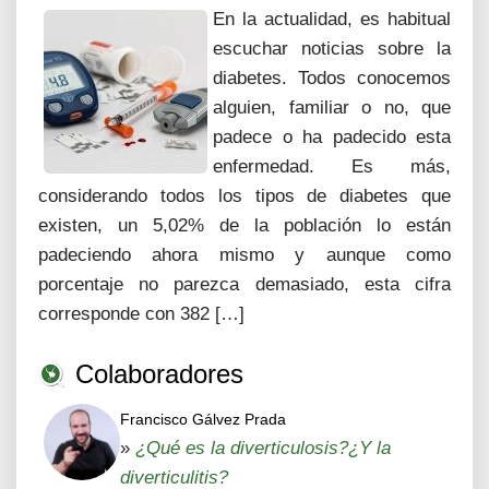
En la actualidad, es habitual
escuchar noticias sobre la
diabetes. Todos conocemos
alguien, familiar o no, que
padece o ha padecido esta
enfermedad. Es más,
considerando todos los tipos de diabetes que
existen, un 5,02% de la población lo están
padeciendo ahora mismo y aunque como
porcentaje no parezca demasiado, esta cifra
corresponde con 382 […]
Colaboradores
Francisco Gálvez Prada
»
¿Qué es la diverticulosis?¿Y la
diverticulitis?