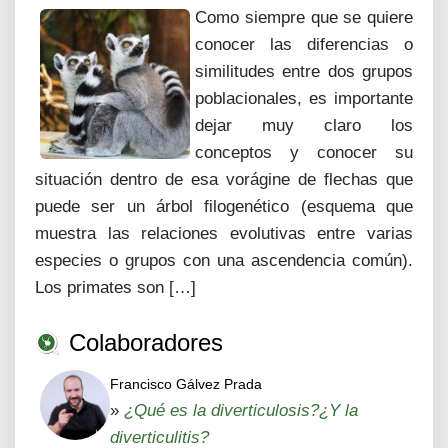
Como siempre que se quiere
conocer las diferencias o
similitudes entre dos grupos
poblacionales, es importante
dejar muy claro los
conceptos y conocer su
situación dentro de esa vorágine de flechas que
puede ser un árbol filogenético (esquema que
muestra las relaciones evolutivas entre varias
especies o grupos con una ascendencia común).
Los primates son […]
Colaboradores
Francisco Gálvez Prada
»
¿Qué es la diverticulosis?¿Y la
diverticulitis?