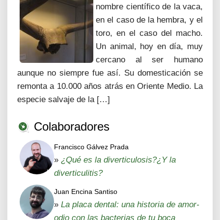
nombre científico de la vaca,
en el caso de la hembra, y el
toro, en el caso del macho.
Un animal, hoy en día, muy
cercano al ser humano
aunque no siempre fue así. Su domesticación se
remonta a 10.000 años atrás en Oriente Medio. La
especie salvaje de la […]
Colaboradores
Francisco Gálvez Prada
»
¿Qué es la diverticulosis?¿Y la
diverticulitis?
Juan Encina Santiso
»
La placa dental: una historia de amor-
odio con las bacterias de tu boca