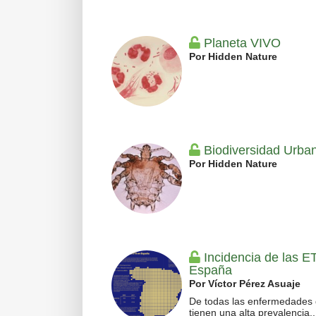
Planeta VIVO
Por Hidden Nature
Biodiversidad Urba
Por Hidden Nature
Incidencia de las E
España
Por Víctor Pérez Asuaje
De todas las enfermedades
tienen una alta prevalencia..