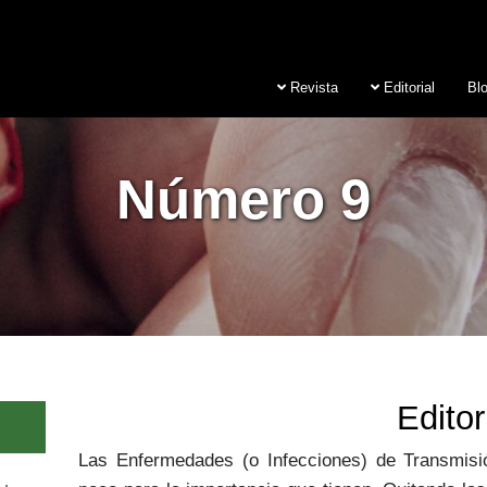
Revista
Editorial
Bl
Número 9
Editor
Las Enfermedades (o Infecciones) de Transmisi