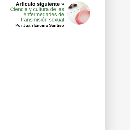
Artículo siguiente »
Ciencia y cultura de las
enfermedades de
transmisión sexual
Por Juan Encina Santiso