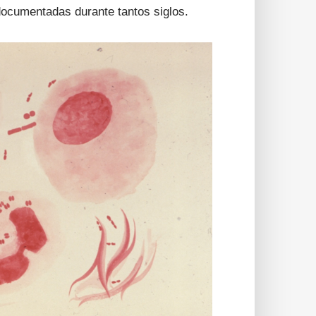
ocumentadas durante tantos siglos.