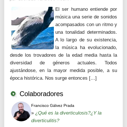
El ser humano entiende por
música una serie de sonidos
acompasados con un ritmo y
una tonalidad determinados.
A lo largo de su existencia,
la música ha evolucionado,
desde los trovadores de la edad media hasta la
diversidad de géneros actuales. Todos
ajustándose, en la mayor medida posible, a su
época histórica. Nos surge entonces […]
Colaboradores
Francisco Gálvez Prada
»
¿Qué es la diverticulosis?¿Y la
diverticulitis?