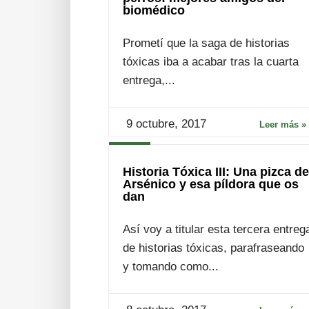
biomédico
Prometí que la saga de historias
tóxicas iba a acabar tras la cuarta
entrega,...
9 octubre, 2017
Leer más »
Historia Tóxica III: Una pizca de
Arsénico y esa píldora que os
dan
Así voy a titular esta tercera entreg
de historias tóxicas, parafraseando
y tomando como...