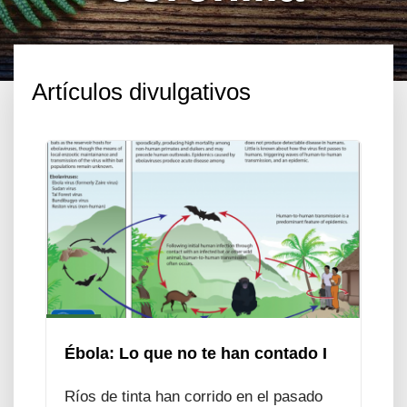
Artículos divulgativos
Ébola: Lo que no te han contado I
Ríos de tinta han corrido en el pasado