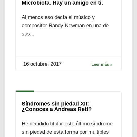
Microbiota. Hay un amigo en ti.
Al menos eso decía el músico y
compositor Randy Newman en una de
sus...
16 octubre, 2017
Leer más »
Síndromes sin piedad XII:
¿Conoces a Andreas Rett?
He decidido titular este último síndrome
sin piedad de esta forma por múltiples