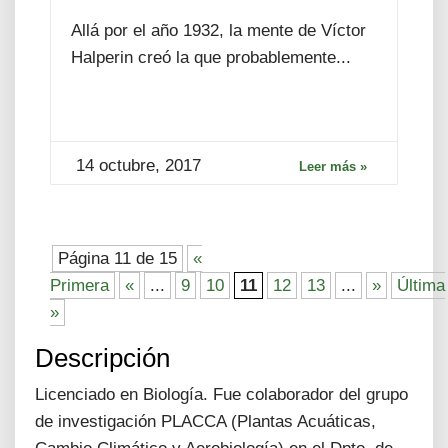
Allá por el año 1932, la mente de Víctor
Halperin creó la que probablemente...
14 octubre, 2017
Leer más »
Página 11 de 15
«
Primera
«
...
9
10
11
12
13
...
»
Última
»
Descripción
Licenciado en Biología. Fue colaborador del grupo
de investigación PLACCA (Plantas Acuáticas,