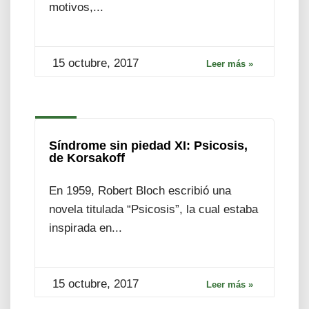
motivos,...
15 octubre, 2017
Leer más »
Síndrome sin piedad XI: Psicosis,
de Korsakoff
En 1959, Robert Bloch escribió una
novela titulada “Psicosis”, la cual estaba
inspirada en...
15 octubre, 2017
Leer más »