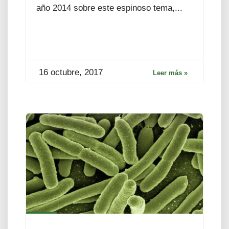
año 2014 sobre este espinoso tema,...
16 octubre, 2017
Leer más »