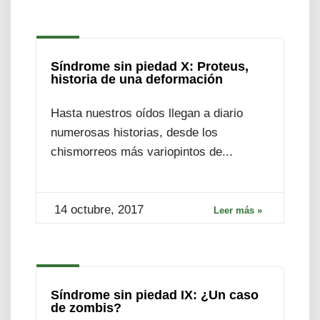
Síndrome sin piedad X: Proteus,
historia de una deformación
Hasta nuestros oídos llegan a diario
numerosas historias, desde los
chismorreos más variopintos de...
14 octubre, 2017
Leer más »
Síndrome sin piedad IX: ¿Un caso
de zombis?