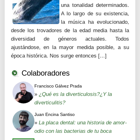
una tonalidad determinados.
A lo largo de su existencia,
la música ha evolucionado,
desde los trovadores de la edad media hasta la
diversidad de géneros actuales. Todos
ajustándose, en la mayor medida posible, a su
época histórica. Nos surge entonces […]
Colaboradores
Francisco Gálvez Prada
»
¿Qué es la diverticulosis?¿Y la
diverticulitis?
Juan Encina Santiso
»
La placa dental: una historia de amor-
odio con las bacterias de tu boca