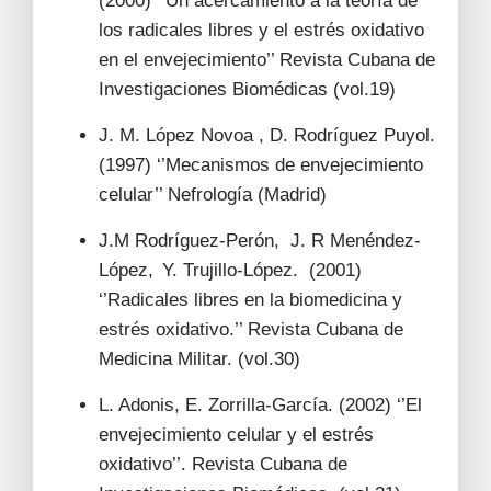
(2000) ‘’Un acercamiento a la teoría de
los radicales libres y el estrés oxidativo
en el envejecimiento’’ Revista Cubana de
Investigaciones Biomédicas (vol.19)
J. M. López Novoa , D. Rodríguez Puyol.
(1997) ‘’Mecanismos de envejecimiento
celular’’ Nefrología (Madrid)
J.M Rodríguez-Perón, J. R Menéndez-
López,
Y. Trujillo-López. (2001)
‘’Radicales libres en la biomedicina y
estrés oxidativo.’’ Revista Cubana de
Medicina Militar. (vol.30)
L. Adonis, E. Zorrilla-García. (2002) ‘’El
envejecimiento celular y el estrés
oxidativo’’. Revista Cubana de