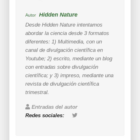
Hidden Nature
Autor
Desde Hidden Nature intentamos
abordar la ciencia desde 3 formatos
diferentes: 1) Multimedia, con un
canal de divulgación científica en
Youtube; 2) escrito, mediante un blog
con entradas sobre divulgación
científica; y 3) impreso, mediante una
revista de divulgación científica
trimestral.
Entradas del autor
Redes sociales: