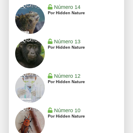
Número 14
Por Hidden Nature
Número 13
Por Hidden Nature
Número 12
Por Hidden Nature
Número 10
Por Hidden Nature