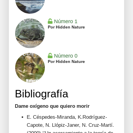
Número 1
Por Hidden Nature
Número 0
Por Hidden Nature
Bibliografía
Dame oxígeno que quiero morir
E. Céspedes-Miranda, K.Rodríguez-
Capote, N. Llópiz-Janer, N. Cruz-Martí.