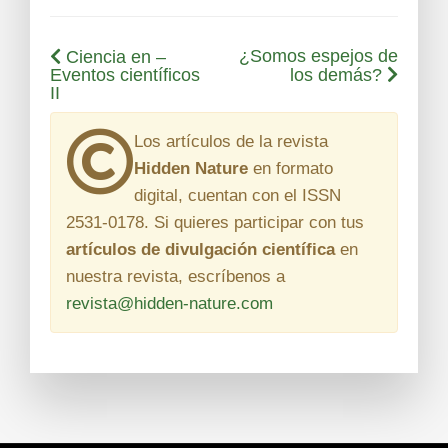
¿Somos espejos de
Ciencia en –
Eventos científicos
los demás?
II
Los artículos de la revista
Hidden Nature
en formato
digital, cuentan con el
ISSN
2531-0178
. Si quieres participar con tus
artículos de divulgación científica
en
nuestra revista, escríbenos a
revista@hidden-nature.com