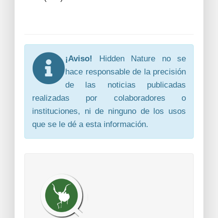
¡Aviso!
Hidden Nature no se
hace responsable de la precisión
de las noticias publicadas
realizadas por colaboradores o
instituciones, ni de ninguno de los usos
que se le dé a esta información.