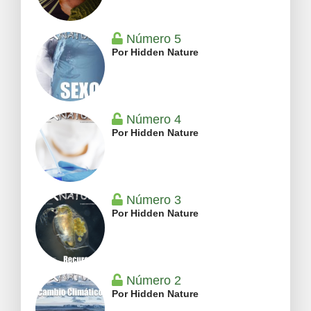
Número 5
Por Hidden Nature
Número 4
Por Hidden Nature
Número 3
Por Hidden Nature
Número 2
Por Hidden Nature