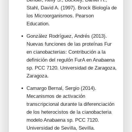
Stahl, David A. (1997). Brock Biología de
los Microorganismos. Pearson
Education.
González Rodríguez, Andrés (2013).
Nuevas funciones de las proteínas Fur
en cianobacterias: Contribución a la
definición del regulón FurA en Anabaena
sp. PCC 7120. Universidad de Zaragoza,
Zaragoza.
Camargo Bernal, Sergio (2014).
Mecanismos de activación
transcripcional durante la diferenciación
de los heterocistos de la cianobacteria
modelo Anabaena sp. PCC 7120.
Universidad de Sevilla, Sevilla.