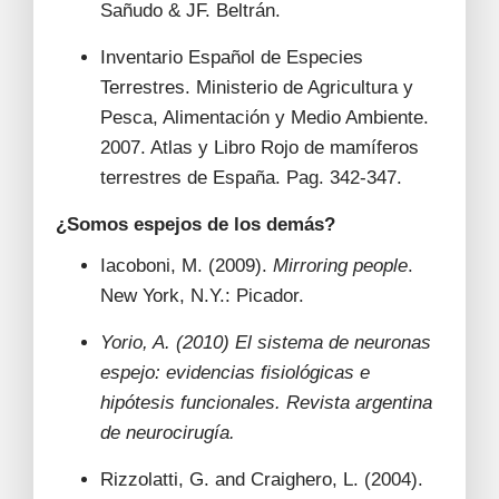
Sañudo & JF. Beltrán.
Inventario Español de Especies
Terrestres. Ministerio de Agricultura y
Pesca, Alimentación y Medio Ambiente.
2007. Atlas y Libro Rojo de mamíferos
terrestres de España. Pag. 342-347.
¿Somos espejos de los demás?
Iacoboni, M. (2009).
Mirroring people
.
New York, N.Y.: Picador.
Yorio, A. (2010) El sistema de neuronas
espejo: evidencias fisiológicas e
hipótesis funcionales. Revista argentina
de neurocirugía.
Rizzolatti, G. and Craighero, L. (2004).