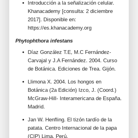
Introducción a la señalización celular.
Khanacademy [consulta: 2 diciembre
2017]. Disponible en:
https://es.khanacademy.org
Phytophthora infestans
Díaz González T.E, M.C Fernández-
Carvajal y J.A Fernández. 2004. Curso
de Botánica. Ediciones de Trea. Gijón.
Llimona X. 2004. Los hongos en
Botánica (2a Edición) Izco, J. (Coord.)
McGraw-Hill- Interamericana de España.
Madrid.
Jan W. Henfling. El tizón tardío de la
patata. Centro Internacional de la papa
(CIP) Lima. Perú.