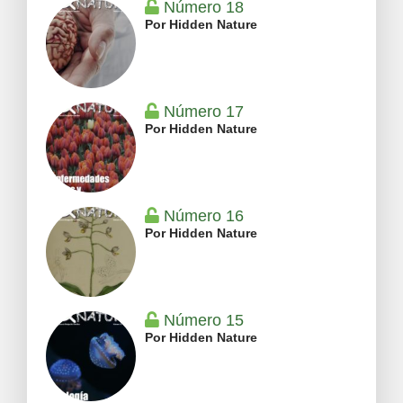
Número 18
Por Hidden Nature
Número 17
Por Hidden Nature
Número 16
Por Hidden Nature
Número 15
Por Hidden Nature