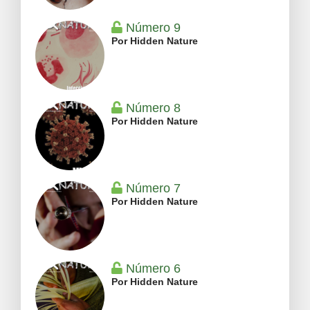
Número 9
Por Hidden Nature
Número 8
Por Hidden Nature
Número 7
Por Hidden Nature
Número 6
Por Hidden Nature