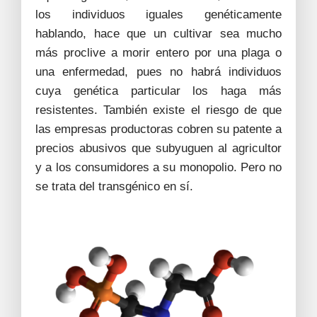
los individuos iguales genéticamente
hablando, hace que un cultivar sea mucho
más proclive a morir entero por una plaga o
una enfermedad, pues no habrá individuos
cuya genética particular los haga más
resistentes. También existe el riesgo de que
las empresas productoras cobren su patente a
precios abusivos que subyuguen al agricultor
y a los consumidores a su monopolio. Pero no
se trata del transgénico en sí.