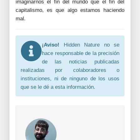
imaginarnos el fin del mundo que el fin del
capitalismo, es que algo estamos haciendo
mal.
¡Aviso!
Hidden Nature no se
hace responsable de la precisión
de las noticias publicadas
realizadas por colaboradores o
instituciones, ni de ninguno de los usos
que se le dé a esta información.