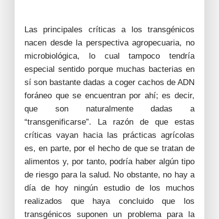
Las principales críticas a los transgénicos
nacen desde la perspectiva agropecuaria, no
microbiológica, lo cual tampoco tendría
especial sentido porque muchas bacterias en
sí son bastante dadas a coger cachos de ADN
foráneo que se encuentran por ahí; es decir,
que son naturalmente dadas a
“transgenificarse”. La razón de que estas
críticas vayan hacia las prácticas agrícolas
es, en parte, por el hecho de que se tratan de
alimentos y, por tanto, podría haber algún tipo
de riesgo para la salud. No obstante, no hay a
día de hoy ningún estudio de los muchos
realizados que haya concluido que los
transgénicos suponen un problema para la