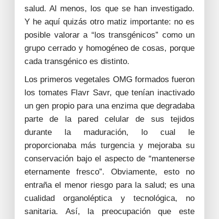
salud. Al menos, los que se han investigado.
Y he aquí quizás otro matiz importante: no es
posible valorar a “los transgénicos” como un
grupo cerrado y homogéneo de cosas, porque
cada transgénico es distinto.
Los primeros vegetales OMG formados fueron
los tomates Flavr Savr, que tenían inactivado
un gen propio para una enzima que degradaba
parte de la pared celular de sus tejidos
durante la maduración, lo cual le
proporcionaba más turgencia y mejoraba su
conservación bajo el aspecto de “mantenerse
eternamente fresco”. Obviamente, esto no
entraña el menor riesgo para la salud; es una
cualidad organoléptica y tecnológica, no
sanitaria.
Así, la preocupación que este