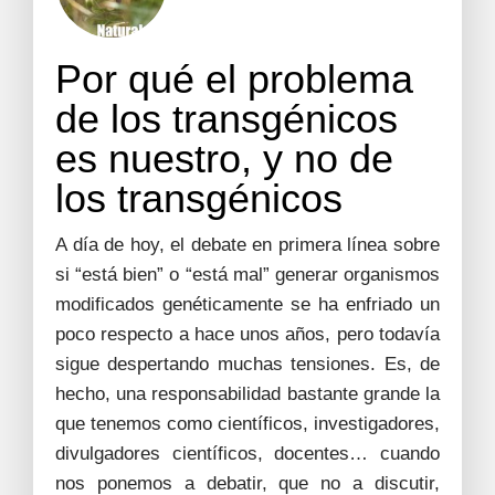
Por qué el problema
de los transgénicos
es nuestro, y no de
los transgénicos
A día de hoy, el debate en primera línea sobre
si “está bien” o “está mal” generar organismos
modificados genéticamente se ha enfriado un
poco respecto a hace unos años, pero todavía
sigue despertando muchas tensiones. Es, de
hecho, una responsabilidad bastante grande la
que tenemos como científicos, investigadores,
divulgadores científicos, docentes… cuando
nos ponemos a debatir, que no a discutir,