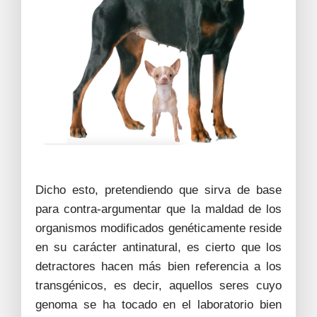
Dicho esto, pretendiendo que sirva de base
para contra-argumentar que la maldad de los
organismos modificados genéticamente reside
en su carácter antinatural, es cierto que los
detractores hacen más bien referencia a los
transgénicos, es decir, aquellos seres cuyo
genoma se ha tocado en el laboratorio bien