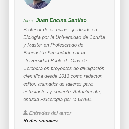
Juan Encina Santiso
Autor
Profesor de ciencias, graduado en
Biología por la Universidad de Coruña
y Máster en Profesorado de
Educación Secundaria por la
Universidad Pablo de Olavide.
Colabora en proyectos de divulgación
científica desde 2013 como redactor,
editor, animador de talleres para
estudiantes y ponente. Actualmente,
estudia Psicología por la UNED.
Entradas del autor
Redes sociales: