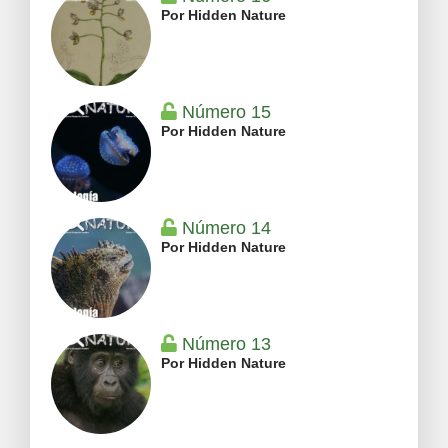
Por Hidden Nature
Número 15
Por Hidden Nature
Número 14
Por Hidden Nature
Número 13
Por Hidden Nature