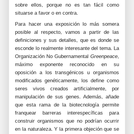
sobre ellos, porque no es tan fácil como
situarse a favor o en contra.
Para hacer una exposición lo más somera
posible al respecto, vamos a partir de las
definiciones y sus detalles, que es donde se
esconde lo realmente interesante del tema. La
Organización No Gubernamental
Greenpeace
,
máximo exponente reconocido en su
oposición a los transgénicos u organismos
modificados genéticamente, los define como
seres vivos creados artificialmente, por
manipulación de sus genes. Además, añade
que esta rama de la biotecnología permite
franquear barreras interespecíficas para
construir organismos que no podrían ocurrir
en la naturaleza. Y la primera objeción que se