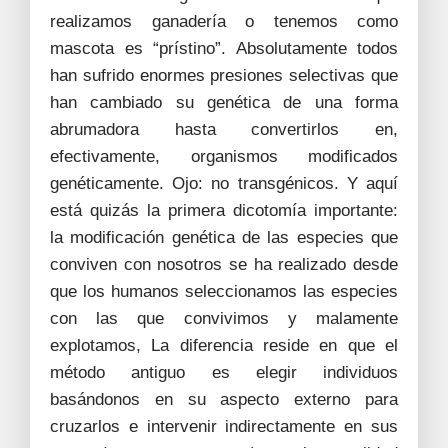
realizamos ganadería o tenemos como
mascota es “prístino”. Absolutamente todos
han sufrido enormes presiones selectivas que
han cambiado su genética de una forma
abrumadora hasta convertirlos en,
efectivamente, organismos modificados
genéticamente. Ojo: no transgénicos. Y aquí
está quizás la primera dicotomía importante:
la modificación genética de las especies que
conviven con nosotros se ha realizado desde
que los humanos seleccionamos las especies
con las que convivimos y malamente
explotamos, La diferencia reside en que el
método antiguo es elegir individuos
basándonos en su aspecto externo para
cruzarlos e intervenir indirectamente en sus