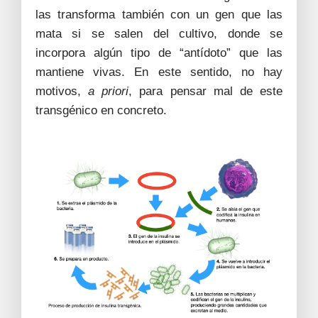
las transforma también con un gen que las
mata si se salen del cultivo, donde se
incorpora algún tipo de “antídoto” que las
mantiene vivas. En este sentido, no hay
motivos,
a priori
, para pensar mal de este
transgénico en concreto.