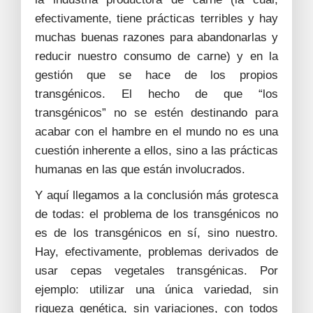
efectivamente, tiene prácticas terribles y hay
muchas buenas razones para abandonarlas y
reducir nuestro consumo de carne) y en la
gestión que se hace de los propios
transgénicos. El hecho de que “los
transgénicos” no se estén destinando para
acabar con el hambre en el mundo no es una
cuestión inherente a ellos, sino a las prácticas
humanas en las que están involucrados.
Y aquí llegamos a la conclusión más grotesca
de todas: el problema de los transgénicos no
es de los transgénicos en sí, sino nuestro.
Hay, efectivamente, problemas derivados de
usar cepas vegetales transgénicas. Por
ejemplo: utilizar una única variedad, sin
riqueza genética, sin variaciones, con todos