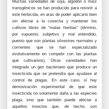
Muchas variedades de soja, algodón o maíz
transgénicos se han producido para resistir a
este herbicida, en aras de poder aplicarlo bien
sin afectar a la cosecha y mantener los
cultivos libres de “malas hierbas” (término,
por supuesto, subjetivo y mal entendido,
puesto que son plantas silvestres normales y
corrientes que se han especializado
evolutivamente en competir con las plantas
que cultivamos). Otras variedades han
integrado un gen bacteriano que produce un
insecticida que se pretendía que ayudase al
control de plagas. En este caso, sí hay
demostración experimental de que este
insecticida no solamente daña a las especies
plaga, sino que también puede afectar a
aquellos insectos que, de hecho, son