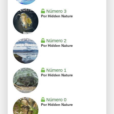
Número 3
Por Hidden Nature
Número 2
Por Hidden Nature
Número 1
Por Hidden Nature
Número 0
Por Hidden Nature