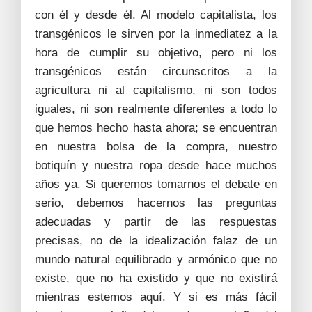
con él y desde él. Al modelo capitalista, los
transgénicos le sirven por la inmediatez a la
hora de cumplir su objetivo, pero ni los
transgénicos están circunscritos a la
agricultura ni al capitalismo, ni son todos
iguales, ni son realmente diferentes a todo lo
que hemos hecho hasta ahora; se encuentran
en nuestra bolsa de la compra, nuestro
botiquín y nuestra ropa desde hace muchos
años ya. Si queremos tomarnos el debate en
serio, debemos hacernos las preguntas
adecuadas y partir de las respuestas
precisas, no de la idealización falaz de un
mundo natural equilibrado y armónico que no
existe, que no ha existido y que no existirá
mientras estemos aquí. Y si es más fácil