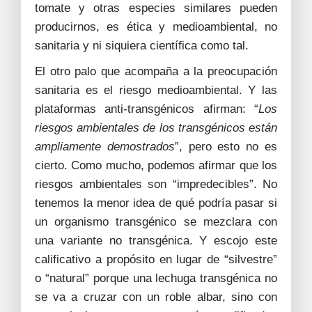
tomate y otras especies similares pueden
producirnos, es ética y medioambiental, no
sanitaria y ni siquiera científica como tal.
El otro palo que acompaña a la preocupación
sanitaria es el riesgo medioambiental. Y las
plataformas anti-transgénicos afirman: “
Los
riesgos ambientales de los transgénicos están
ampliamente demostrados
”, pero esto no es
cierto. Como mucho, podemos afirmar que los
riesgos ambientales son “impredecibles”. No
tenemos la menor idea de qué podría pasar si
un organismo transgénico se mezclara con
una variante no transgénica. Y escojo este
calificativo a propósito en lugar de “silvestre”
o “natural” porque una lechuga transgénica no
se va a cruzar con un roble albar, sino con