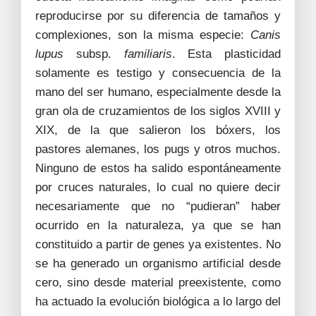
reproducirse por su diferencia de tamaños y
complexiones, son la misma especie:
Canis
lupus
subsp.
familiaris
. Esta plasticidad
solamente es testigo y consecuencia de la
mano del ser humano, especialmente desde la
gran ola de cruzamientos de los siglos XVIII y
XIX, de la que salieron los bóxers, los
pastores alemanes, los pugs y otros muchos.
Ninguno de estos ha salido espontáneamente
por cruces naturales, lo cual no quiere decir
necesariamente que no “pudieran” haber
ocurrido en la naturaleza, ya que se han
constituido a partir de genes ya existentes. No
se ha generado un organismo artificial desde
cero, sino desde material preexistente, como
ha actuado la evolución biológica a lo largo del