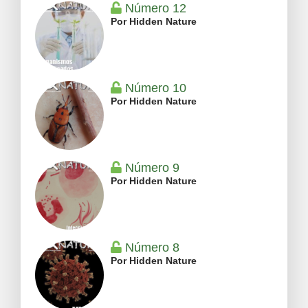
Número 12
Por Hidden Nature
Número 10
Por Hidden Nature
Número 9
Por Hidden Nature
Número 8
Por Hidden Nature