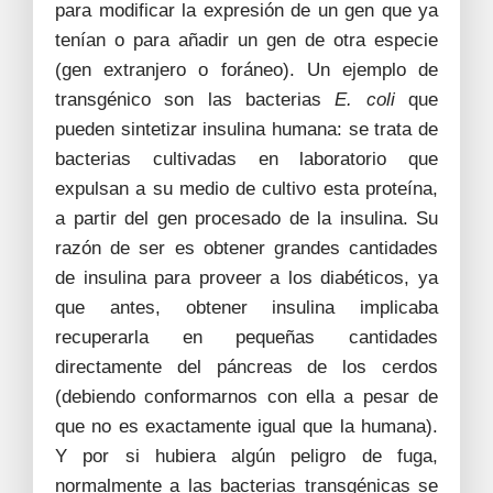
para modificar la expresión de un gen que ya
tenían o para añadir un gen de otra especie
(gen extranjero o foráneo). Un ejemplo de
transgénico son las bacterias
E. coli
que
pueden sintetizar insulina humana: se trata de
bacterias cultivadas en laboratorio que
expulsan a su medio de cultivo esta proteína,
a partir del gen procesado de la insulina. Su
razón de ser es obtener grandes cantidades
de insulina para proveer a los diabéticos, ya
que antes, obtener insulina implicaba
recuperarla en pequeñas cantidades
directamente del páncreas de los cerdos
(debiendo conformarnos con ella a pesar de
que no es exactamente igual que la humana).
Y por si hubiera algún peligro de fuga,
normalmente a las bacterias transgénicas se