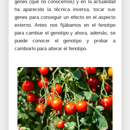
genes (que no conocemos) y en la actualidad
ha aparecido la técnica inversa, tocar sus
genes para conseguir un efecto en el aspecto
externo. Antes nos fijábamos en el fenotipo
para cambiar el genotipo y ahora, además, se
puede conocer el genotipo y probar a
cambiarlo para alterar el fenotipo.