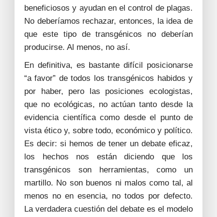
beneficiosos y ayudan en el control de plagas.
No deberíamos rechazar, entonces, la idea de
que este tipo de transgénicos no deberían
producirse. Al menos, no así.
En definitiva, es bastante difícil posicionarse
“a favor” de todos los transgénicos habidos y
por haber, pero las posiciones ecologistas,
que no ecológicas, no actúan tanto desde la
evidencia científica como desde el punto de
vista ético y, sobre todo, económico y político.
Es decir: si hemos de tener un debate eficaz,
los hechos nos están diciendo que los
transgénicos son herramientas, como un
martillo. No son buenos ni malos como tal, al
menos no en esencia, no todos por defecto.
La verdadera cuestión del debate es el modelo