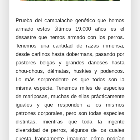
Prueba del cambalache genético que hemos
armado estos últimos 19.000 años es el
desastre que hemos armado con los perros.
Tenemos una cantidad de razas inmensa,
desde carlinos hasta dobermans, pasando por
pastores belgas y grandes daneses hasta
chou-chous, dálmatas, huskies y podencos.
Lo más sorprendente es que todos son la
misma especie. Tenemos miles de especies
de mariposas, muchas de ellas prácticamente
iguales y que responden a los mismos
patrones corporales, pero son todas especies
distintas, mientras que toda la ingente
diversidad de perros, algunos de los cuales
cuesta francamente imaginar cómo podrían