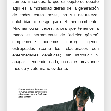
tiempo. Entonces, lo que es objeto de debate
aquí es la moralidad detrás de la generación
de todas estas razas, no su naturaleza,
salubridad o riesgo para el medioambiente.
Muchas otras veces, ahora que tenemos a
mano las herramientas de “edición génica”
simplemente podemos corregir genes
estropeados (como los relacionados con
enfermedades genéticas), sin introducir ni
apagar ni encender nada, lo cual es un avance
médico y veterinario evidente.