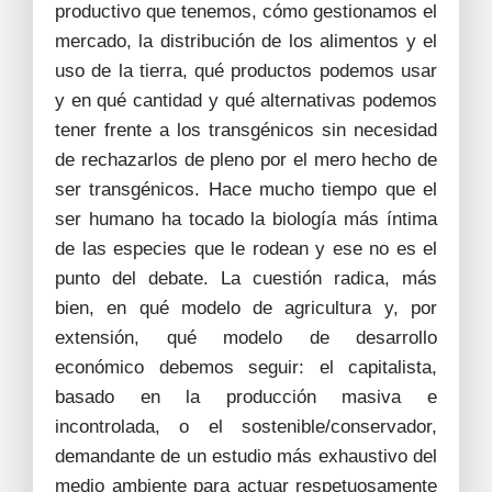
productivo que tenemos, cómo gestionamos el
mercado, la distribución de los alimentos y el
uso de la tierra, qué productos podemos usar
y en qué cantidad y qué alternativas podemos
tener frente a los transgénicos sin necesidad
de rechazarlos de pleno por el mero hecho de
ser transgénicos. Hace mucho tiempo que el
ser humano ha tocado la biología más íntima
de las especies que le rodean y ese no es el
punto del debate. La cuestión radica, más
bien, en qué modelo de agricultura y, por
extensión, qué modelo de desarrollo
económico debemos seguir: el capitalista,
basado en la producción masiva e
incontrolada, o el sostenible/conservador,
demandante de un estudio más exhaustivo del
medio ambiente para actuar respetuosamente