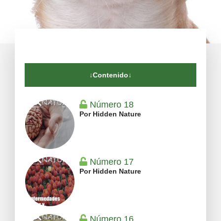
↓Contenido↓
Número 18
Por Hidden Nature
Número 17
Por Hidden Nature
Número 16