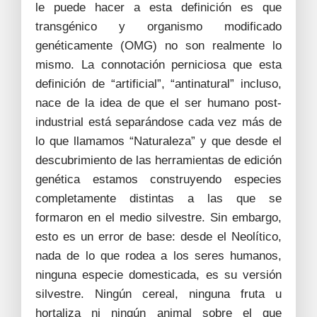
le puede hacer a esta definición es que
transgénico y organismo modificado
genéticamente (OMG) no son realmente lo
mismo. La connotación perniciosa que esta
definición de “artificial”, “antinatural” incluso,
nace de la idea de que el ser humano post-
industrial está separándose cada vez más de
lo que llamamos “Naturaleza” y que desde el
descubrimiento de las herramientas de edición
genética estamos construyendo especies
completamente distintas a las que se
formaron en el medio silvestre. Sin embargo,
esto es un error de base: desde el Neolítico,
nada de lo que rodea a los seres humanos,
ninguna especie domesticada, es su versión
silvestre. Ningún cereal, ninguna fruta u
hortaliza ni ningún animal sobre el que