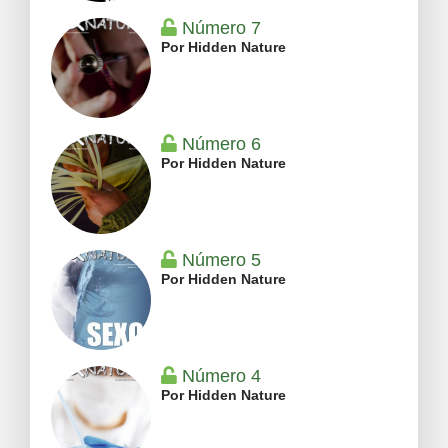
Número 7
Por Hidden Nature
Número 6
Por Hidden Nature
Número 5
Por Hidden Nature
Número 4
Por Hidden Nature