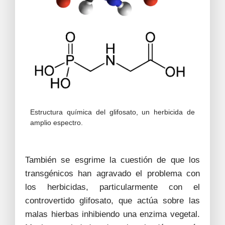
Estructura química del glifosato, un herbicida de
amplio espectro.
También se esgrime la cuestión de que los
transgénicos han agravado el problema con
los herbicidas, particularmente con el
controvertido glifosato, que actúa sobre las
malas hierbas inhibiendo una enzima vegetal.