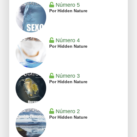
Número 5
Por Hidden Nature
Número 4
Por Hidden Nature
Número 3
Por Hidden Nature
Número 2
Por Hidden Nature