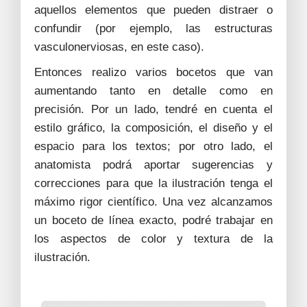
aquellos elementos que pueden distraer o
confundir (por ejemplo, las estructuras
vasculonerviosas, en este caso).
Entonces realizo varios bocetos que van
aumentando tanto en detalle como en
precisión. Por un lado, tendré en cuenta el
estilo gráfico, la composición, el diseño y el
espacio para los textos; por otro lado, el
anatomista podrá aportar sugerencias y
correcciones para que la ilustración tenga el
máximo rigor científico. Una vez alcanzamos
un boceto de línea exacto, podré trabajar en
los aspectos de color y textura de la
ilustración.