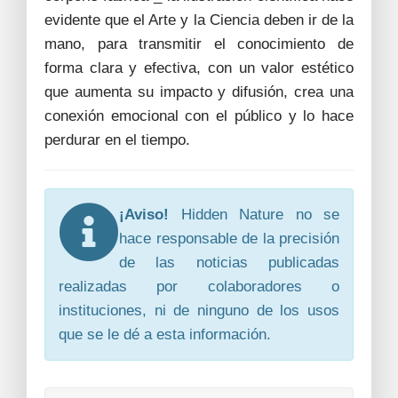
evidente que el Arte y la Ciencia deben ir de la
mano, para transmitir el conocimiento de
forma clara y efectiva, con un valor estético
que aumenta su impacto y difusión, crea una
conexión emocional con el público y lo hace
perdurar en el tiempo.
¡Aviso!
Hidden Nature no se
hace responsable de la precisión
de las noticias publicadas
realizadas por colaboradores o
instituciones, ni de ninguno de los usos
que se le dé a esta información.