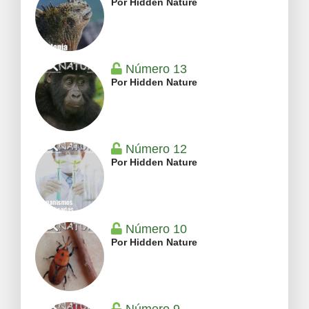
Por Hidden Nature
Número 13
Por Hidden Nature
Número 12
Por Hidden Nature
Número 10
Por Hidden Nature