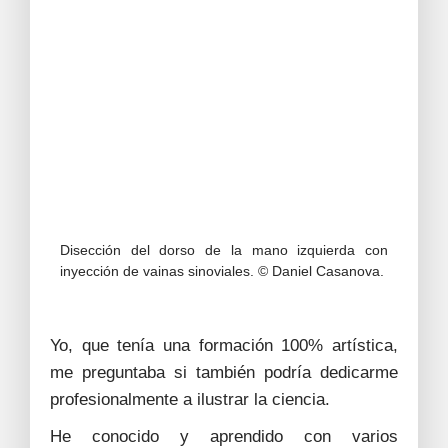
Disección del dorso de la mano izquierda con
inyección de vainas sinoviales. © Daniel Casanova.
Yo, que tenía una formación 100% artística,
me preguntaba si también podría dedicarme
profesionalmente a ilustrar la ciencia.
He conocido y aprendido con varios