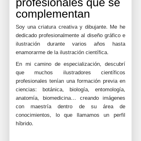
profesionales que se
complementan
Soy una criatura creativa y dibujante. Me he
dedicado profesionalmente al diseño gráfico e
ilustración durante varios años hasta
enamorarme de la ilustración científica.
En mi camino de especialización, descubrí
que muchos ilustradores científicos
profesionales tenían una formación previa en
ciencias: botánica, biología, entomología,
anatomía, biomedicina… creando imágenes
con maestría dentro de su área de
conocimientos, lo que llamamos un perfil
híbrido.