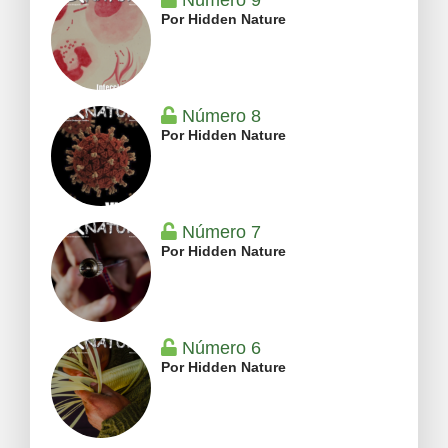
Número 9
Por Hidden Nature
Número 8
Por Hidden Nature
Número 7
Por Hidden Nature
Número 6
Por Hidden Nature