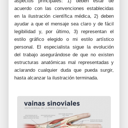
aspectos principales: 1) deben estar de
acuerdo con las convenciones establecidas
en la ilustración científica médica, 2) deben
ayudar a que el mensaje sea claro y de fácil
legibilidad y, por último, 3) representan el
estilo gráfico elegido o mi estilo artístico
personal. El especialista sigue la evolución
del trabajo asegurándose de que no existen
estructuras anatómicas mal representadas y
aclarando cualquier duda que pueda surgir,
hasta alcanzar la ilustración terminada.