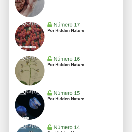
Número 17
Por Hidden Nature
Número 16
Por Hidden Nature
Número 15
Por Hidden Nature
Número 14