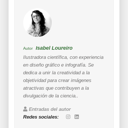
Isabel Loureiro
Autor
Ilustradora científica, con experiencia
en diseño gráfico e infografía. Se
dedica a unir la creatividad a la
objetividad para crear imágenes
atractivas que contribuyen a la
divulgación de la ciencia..
Entradas del autor
Redes sociales: