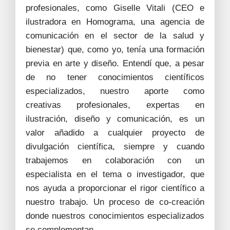
profesionales, como Giselle Vitali (CEO e
ilustradora en Homograma, una agencia de
comunicación en el sector de la salud y
bienestar) que, como yo, tenía una formación
previa en arte y diseño. Entendí que, a pesar
de no tener conocimientos científicos
especializados, nuestro aporte como
creativas profesionales, expertas en
ilustración, diseño y comunicación, es un
valor añadido a cualquier proyecto de
divulgación científica, siempre y cuando
trabajemos en colaboración con un
especialista en el tema o investigador, que
nos ayuda a proporcionar el rigor científico a
nuestro trabajo. Un proceso de co-creación
donde nuestros conocimientos especializados
se complementan.