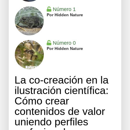
Número 1
Por Hidden Nature
Número 0
Por Hidden Nature
La co-creación en la
ilustración científica:
Cómo crear
contenidos de valor
uniendo perfiles