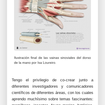
Ilustración final de las vainas sinoviales del dorso
de la mano por Isa Loureiro.
Tengo el privilegio de co-crear junto a
diferentes investigadores y comunicadores
científicos de diferentes áreas, con los cuales
aprendo muchísimo sobre temas fascinantes: