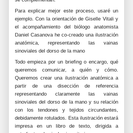
Para explicar mejor este proceso, usaré un
ejemplo. Con la orientación de Giselle Vitali y
el acompañamiento del biólogo anatomista
Daniel Casanova he co-creado una ilustración
anatómica, representando las vainas
sinoviales del dorso de la mano
Todo empieza por un briefing o encargo, qué
queremos comunicar, a quién y cómo.
Queremos crear una ilustración anatómica a
partir de una disección de referencia
representando claramente las vainas
sinoviales del dorso de la mano y su relación
con los tendones y tejidos circundantes,
debidamente rotulados. Esta ilustración estará
impresa en un libro de texto, dirigida a