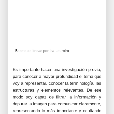
Boceto de líneas por Isa Loureiro.
Es importante hacer una investigación previa,
para conocer a mayor profundidad el tema que
voy a representar, conocer la terminología, las
estructuras y elementos relevantes. De ese
modo soy capaz de filtrar la información y
depurar la imagen para comunicar claramente,
representando lo más importante y ocultando