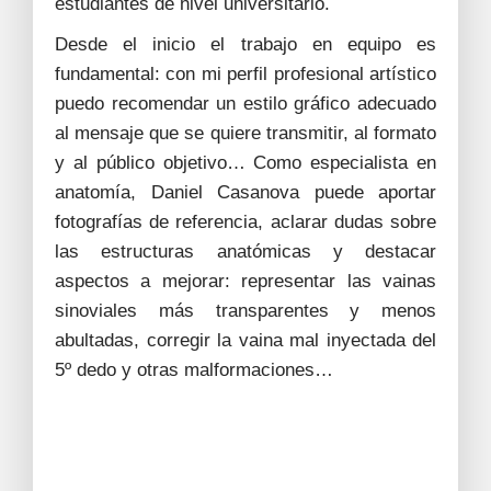
estudiantes de nivel universitario.
Desde el inicio el trabajo en equipo es
fundamental: con mi perfil profesional artístico
puedo recomendar un estilo gráfico adecuado
al mensaje que se quiere transmitir, al formato
y al público objetivo… Como especialista en
anatomía, Daniel Casanova puede aportar
fotografías de referencia, aclarar dudas sobre
las estructuras anatómicas y destacar
aspectos a mejorar: representar las vainas
sinoviales más transparentes y menos
abultadas, corregir la vaina mal inyectada del
5º dedo y otras malformaciones…