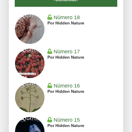
Número 18
Por Hidden Nature
Número 17
Por Hidden Nature
Número 16
Por Hidden Nature
Número 15
Por Hidden Nature