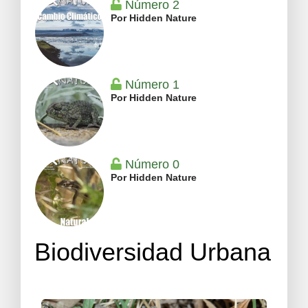
Número 2
Por Hidden Nature
Número 1
Por Hidden Nature
Número 0
Por Hidden Nature
Biodiversidad Urbana