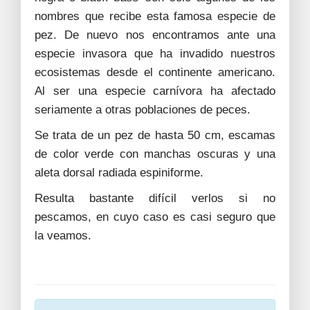
nombres que recibe esta famosa especie de
pez. De nuevo nos encontramos ante una
especie invasora que ha invadido nuestros
ecosistemas desde el continente americano.
Al ser una especie carnívora ha afectado
seriamente a otras poblaciones de peces.
Se trata de un pez de hasta 50 cm, escamas
de color verde con manchas oscuras y una
aleta dorsal radiada espiniforme.
Resulta bastante difícil verlos si no
pescamos, en cuyo caso es casi seguro que
la veamos.