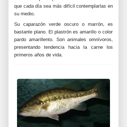
que cada día sea más difícil contemplarlas en
su medio.
Su caparazón verde oscuro o marrón, es
bastante plano. El plastrón es amarillo o color
pardo amarillento. Son animales omnívoros,
presentando tendencia hacia la carne los
primeros años de vida.