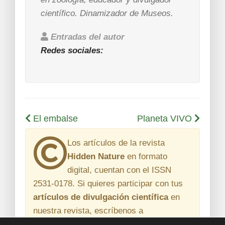
científico. Dinamizador de Museos.
Entradas del autor
Redes sociales:
El embalse
Planeta VIVO
Los artículos de la revista
Hidden Nature
en formato
digital, cuentan con el
ISSN
2531-0178
. Si quieres participar con tus
artículos de divulgación científica
en
nuestra revista, escríbenos a
revista@hidden-nature.com