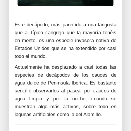
Este decápodo, más parecido a una langosta
que al típico cangrejo que la mayoría tenéis
en mente, es una especie invasora nativa de
Estados Unidos que se ha extendido por casi
todo el mundo.
Actualmente ha desplazado a casi todas las
especies de decápodos de los cauces de
agua dulce de Península Ibérica. Es bastante
sencillo observarlos al pasear por cauces de
agua limpia y por la noche, cuando se
muestran algo más activos, sobre todo en
lagunas artificiales como la del Alamillo.