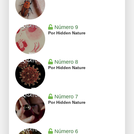
Número 9
Por Hidden Nature
Número 8
Por Hidden Nature
Número 7
Por Hidden Nature
Número 6