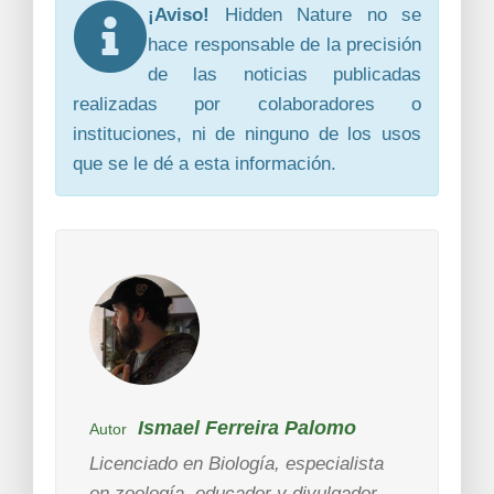
¡Aviso!
Hidden Nature no se
hace responsable de la precisión
de las noticias publicadas
realizadas por colaboradores o
instituciones, ni de ninguno de los usos
que se le dé a esta información.
Ismael Ferreira Palomo
Autor
Licenciado en Biología, especialista
en zoología, educador y divulgador