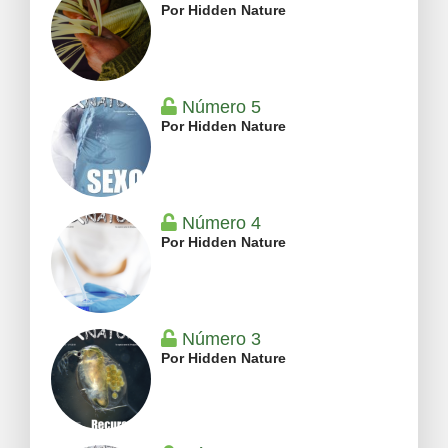
Por Hidden Nature
Número 5
Por Hidden Nature
Número 4
Por Hidden Nature
Número 3
Por Hidden Nature