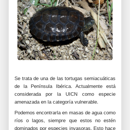
Se trata de una de las tortugas semiacuáticas
de la Península Ibérica. Actualmente está
considerada por la UICN como especie
amenazada en la categoría vulnerable.
Podemos encontrarla en masas de agua como
ríos o lagos, siempre que estos no estén
dominados por especies invasoras. Esto hace