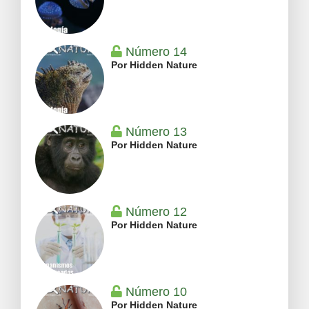
Número 14
Por Hidden Nature
Número 13
Por Hidden Nature
Número 12
Por Hidden Nature
Número 10
Por Hidden Nature