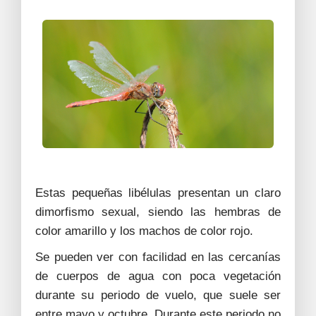
Estas pequeñas libélulas presentan un claro
dimorfismo sexual, siendo las hembras de
color amarillo y los machos de color rojo.
Se pueden ver con facilidad en las cercanías
de cuerpos de agua con poca vegetación
durante su periodo de vuelo, que suele ser
entre mayo y octubre. Durante este periodo no