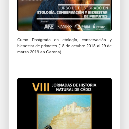
Curso Postgrado en etología, conservación y
bienestar de primates (18 de octubre 2018 al 29 de
marzo 2019 en Gerona)