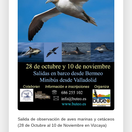
Salida de observación de aves marinas y cetáceos
(28 de Octubre al 10 de Noviembre en Vizcaya)