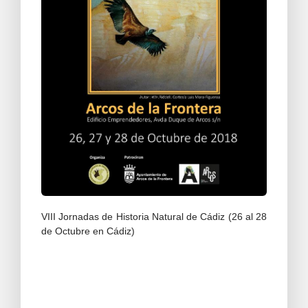
VIII Jornadas de Historia Natural de Cádiz (26 al 28
de Octubre en Cádiz)