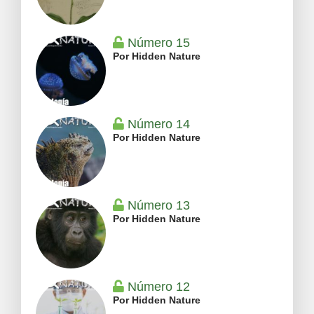
Número 15
Por Hidden Nature
Número 14
Por Hidden Nature
Número 13
Por Hidden Nature
Número 12
Por Hidden Nature