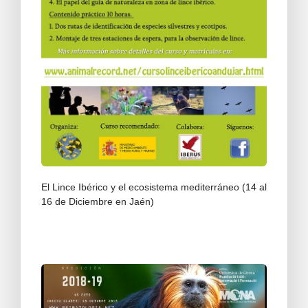
El Lince Ibérico y el ecosistema mediterráneo (14 al
16 de Diciembre en Jaén)