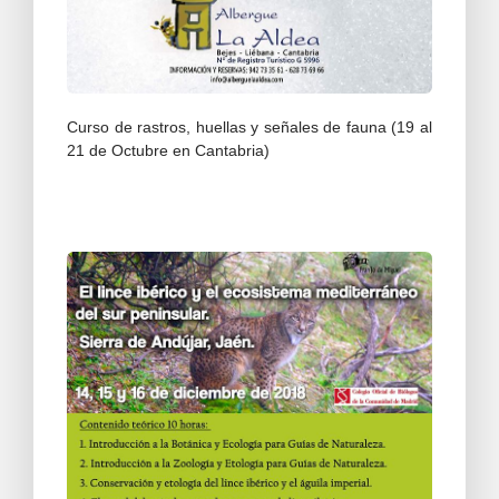
Curso de rastros, huellas y señales de fauna (19 al
21 de Octubre en Cantabria)