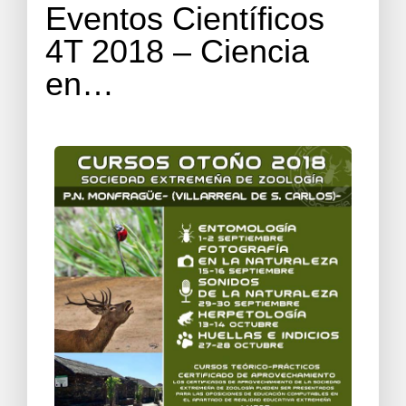
Eventos Científicos
4T 2018 – Ciencia
en…