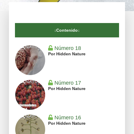
↓Contenido↓
Número 18
Por Hidden Nature
Número 17
Por Hidden Nature
Número 16
Por Hidden Nature