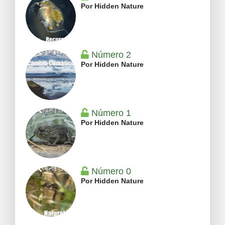
Por Hidden Nature
Número 2
Por Hidden Nature
Número 1
Por Hidden Nature
Número 0
Por Hidden Nature