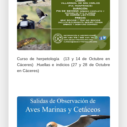
Curso de herpetología (13 y 14 de Octubre en
Cáceres) .Huellas e indicios (27 y 28 de Octubre
en Cáceres)