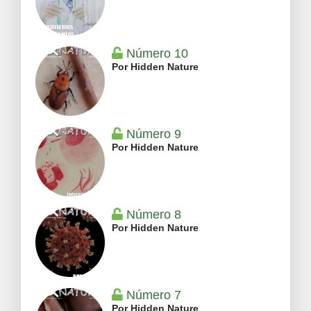
Número 10
Por Hidden Nature
Número 9
Por Hidden Nature
Número 8
Por Hidden Nature
Número 7
Por Hidden Nature