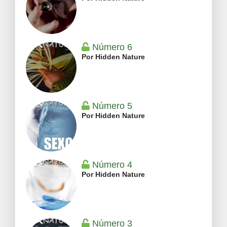
Número 6
Por Hidden Nature
Número 5
Por Hidden Nature
Número 4
Por Hidden Nature
Número 3