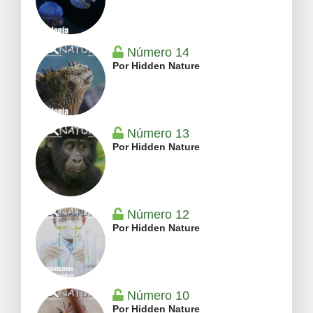
Número 14
Por Hidden Nature
Número 13
Por Hidden Nature
Número 12
Por Hidden Nature
Número 10
Por Hidden Nature