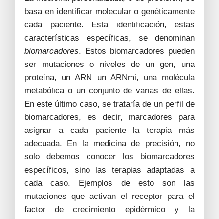
basa en identificar molecular o genéticamente
cada paciente. Esta identificación, estas
características específicas, se denominan
biomarcadores
. Estos biomarcadores pueden
ser mutaciones o niveles de un gen, una
proteína, un ARN un ARNmi, una molécula
metabólica o un conjunto de varias de ellas.
En este último caso, se trataría de un perfil de
biomarcadores, es decir, marcadores para
asignar a cada paciente la terapia más
adecuada. En la medicina de precisión, no
solo debemos conocer los biomarcadores
específicos, sino las terapias adaptadas a
cada caso. Ejemplos de esto son las
mutaciones que activan el receptor para el
factor de crecimiento epidérmico y la