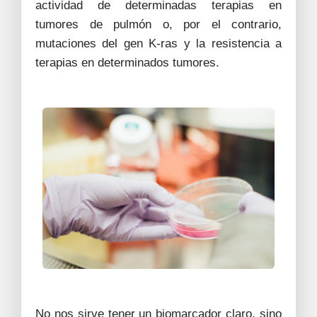
actividad de determinadas terapias en
tumores de pulmón o, por el contrario,
mutaciones del gen K-ras y la resistencia a
terapias en determinados tumores.
No nos sirve tener un biomarcador claro, sino