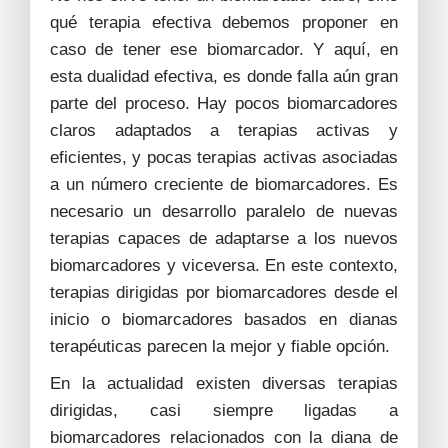
qué terapia efectiva debemos proponer en
caso de tener ese biomarcador. Y aquí, en
esta dualidad efectiva, es donde falla aún gran
parte del proceso. Hay pocos biomarcadores
claros adaptados a terapias activas y
eficientes, y pocas terapias activas asociadas
a un número creciente de biomarcadores. Es
necesario un desarrollo paralelo de nuevas
terapias capaces de adaptarse a los nuevos
biomarcadores y viceversa. En este contexto,
terapias dirigidas por biomarcadores desde el
inicio o biomarcadores basados en dianas
terapéuticas parecen la mejor y fiable opción.
En la actualidad existen diversas terapias
dirigidas, casi siempre ligadas a
biomarcadores relacionados con la diana de