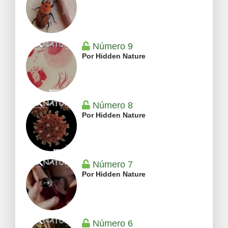
Número 9
Por Hidden Nature
Número 8
Por Hidden Nature
Número 7
Por Hidden Nature
Número 6