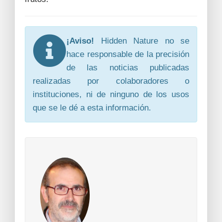
¡Aviso!
Hidden Nature no se
hace responsable de la precisión
de las noticias publicadas
realizadas por colaboradores o
instituciones, ni de ninguno de los usos
que se le dé a esta información.