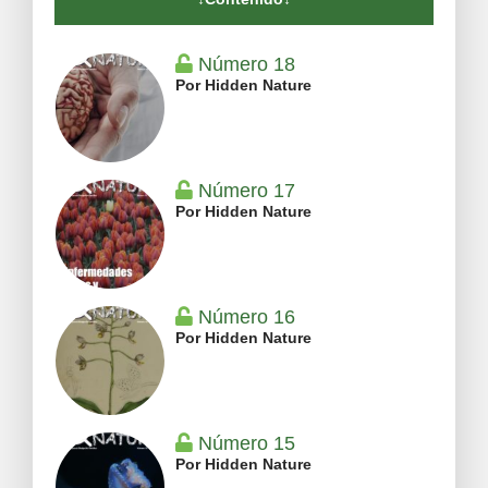
Número 18
Por Hidden Nature
Número 17
Por Hidden Nature
Número 16
Por Hidden Nature
Número 15
Por Hidden Nature