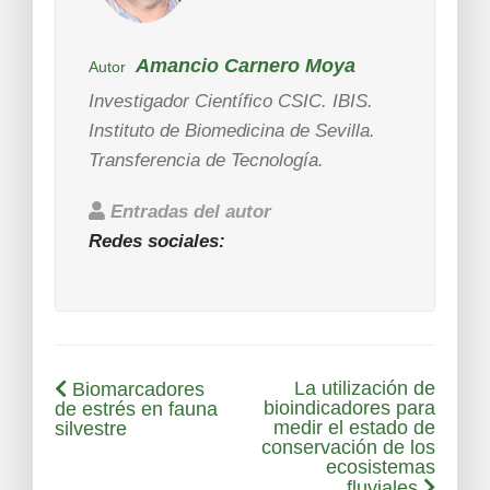
Amancio Carnero Moya
Autor
Investigador Científico CSIC. IBIS.
Instituto de Biomedicina de Sevilla.
Transferencia de Tecnología.
Entradas del autor
Redes sociales:
La utilización de
Biomarcadores
bioindicadores para
de estrés en fauna
medir el estado de
silvestre
conservación de los
ecosistemas
fluviales