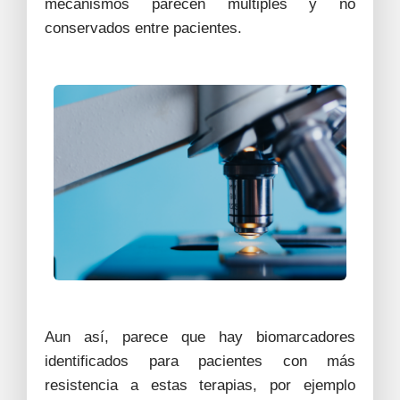
mecanismos parecen múltiples y no
conservados entre pacientes.
Aun así, parece que hay biomarcadores
identificados para pacientes con más
resistencia a estas terapias, por ejemplo