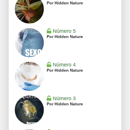
Por Hidden Nature
Número 5
Por Hidden Nature
Número 4
Por Hidden Nature
Número 3
Por Hidden Nature