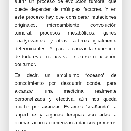
sufrir un proceso de evolución tumoral que
puede depender de múltiples factores. Y en
este proceso hay que considerar mutaciones
originales, microambiente, convolución
tumoral, procesos metabólicos, genes
coadyuvantes, y otros factores igualmente
determinantes. Y, para alcanzar la superficie
de todo esto, no nos vale solo secuenciación
del tumor.
Es decir, un amplísimo “océano” de
conocimiento por descubrir donde, para
alcanzar una medicina realmente
personalizada y efectiva, aún nos queda
mucho por avanzar. Estamos “arañando” la
superficie y algunas terapias asociadas a
biomarcadores comienzan a dar sus primeros
frutos.