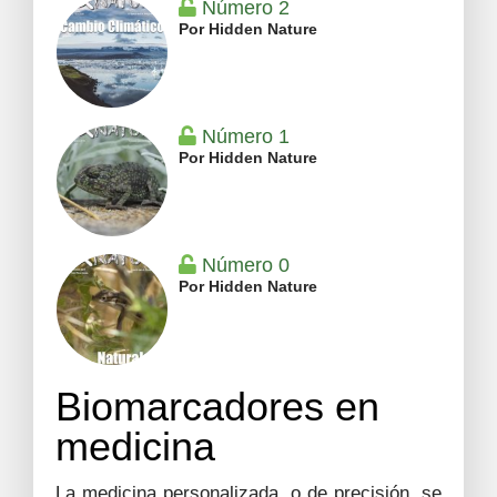
Número 2
Por Hidden Nature
Número 1
Por Hidden Nature
Número 0
Por Hidden Nature
Biomarcadores en
medicina
La medicina personalizada, o de precisión, se