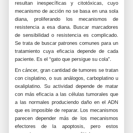
resultan inespecíficas y citotóxicas, cuyo
mecanismo de acción no se basa en una sola
diana, proliferando los mecanismos de
resistencia a esa diana. Buscar marcadores
de sensibilidad o resistencia es complicado.
Se trata de buscar patrones comunes para un
tratamiento cuya eficacia depende de cada
paciente. Es el “gato que persigue su cola”.
En cáncer, gran cantidad de tumores se tratan
con cisplatino, o sus análogos, carboplatino u
oxaliplatino. Su actividad depende de matar
con más eficacia a las células tumorales que
a las normales produciendo daño en el ADN
que es imposible de reparar. Los mecanismos
parecen depender más de los mecanismos
efectores de la apoptosis, pero estos