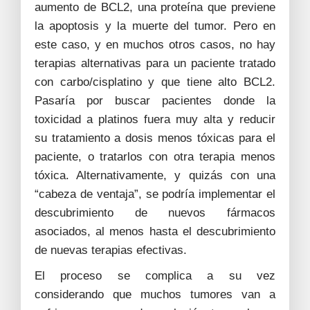
aumento de BCL2, una proteína que previene
la apoptosis y la muerte del tumor. Pero en
este caso, y en muchos otros casos, no hay
terapias alternativas para un paciente tratado
con carbo/cisplatino y que tiene alto BCL2.
Pasaría por buscar pacientes donde la
toxicidad a platinos fuera muy alta y reducir
su tratamiento a dosis menos tóxicas para el
paciente, o tratarlos con otra terapia menos
tóxica. Alternativamente, y quizás con una
“cabeza de ventaja”, se podría implementar el
descubrimiento de nuevos fármacos
asociados, al menos hasta el descubrimiento
de nuevas terapias efectivas.
El proceso se complica a su vez
considerando que muchos tumores van a