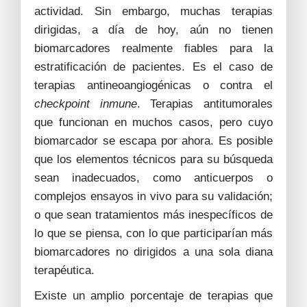
actividad. Sin embargo, muchas terapias
dirigidas, a día de hoy, aún no tienen
biomarcadores realmente fiables para la
estratificación de pacientes. Es el caso de
terapias antineoangiogénicas o contra el
checkpoint inmune
. Terapias antitumorales
que funcionan en muchos casos, pero cuyo
biomarcador se escapa por ahora. Es posible
que los elementos técnicos para su búsqueda
sean inadecuados, como anticuerpos o
complejos ensayos in vivo para su validación;
o que sean tratamientos más inespecíficos de
lo que se piensa, con lo que participarían más
biomarcadores no dirigidos a una sola diana
terapéutica.
Existe un amplio porcentaje de terapias que