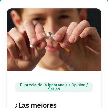
El precio de la ignorancia
/
Opinión
/
Series
¿Las mejores