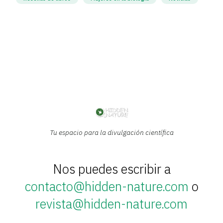
Tu espacio para la divulgación científica
Nos puedes escribir a
contacto@hidden-nature.com
o
revista@hidden-nature.com