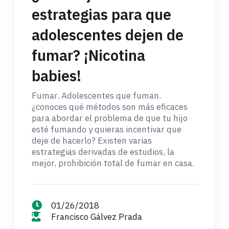
estrategias para que
adolescentes dejen de
fumar? ¡Nicotina
babies!
Fumar. Adolescentes que fuman.
¿conoces qué métodos son más eficaces
para abordar el problema de que tu hijo
esté fumando y quieras incentivar que
deje de hacerlo? Existen varias
estrategias derivadas de estudios, la
mejor, prohibición total de fumar en casa.
01/26/2018
Francisco Gálvez Prada