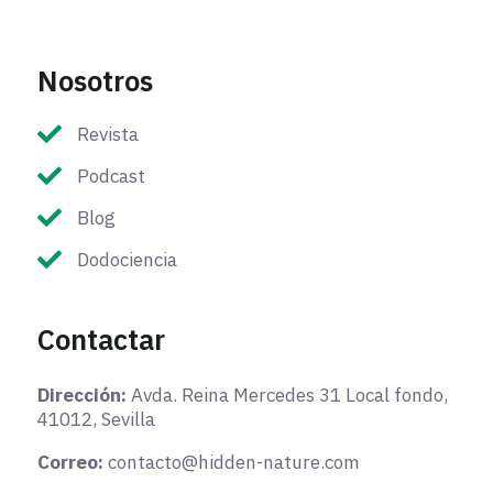
Nosotros
Revista
Podcast
Blog
Dodociencia
Contactar
Dirección:
Avda. Reina Mercedes 31 Local fondo,
41012, Sevilla
Correo:
contacto@hidden-nature.com