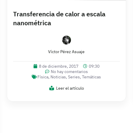
Transferencia de calor a escala
nanométrica
Víctor Pérez Asuaje
8 de diciembre, 2017
09:30
No hay comentarios
Física
,
Noticias
,
Series
,
Temáticas
Leer el artículo