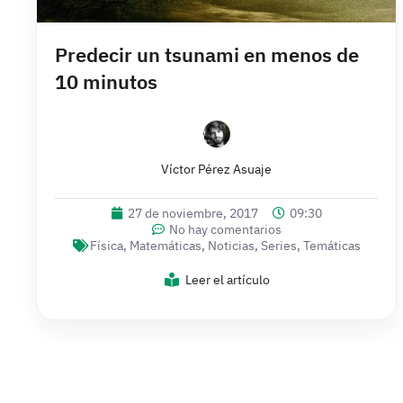
Predecir un tsunami en menos de
10 minutos
Víctor Pérez Asuaje
27 de noviembre, 2017
09:30
No hay comentarios
Física
,
Matemáticas
,
Noticias
,
Series
,
Temáticas
Leer el artículo