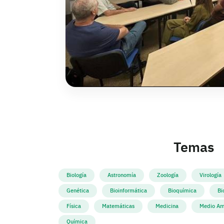
Temas
Biología
Astronomía
Zoología
Virología
Genética
Bioinformática
Bioquímica
Bi
Física
Matemáticas
Medicina
Medio Am
Química